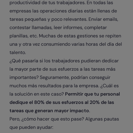
productividad de tus trabajadores. En todas las
empresas las operaciones diarias están llenas de
tareas pequeñas y poco relevantes. Enviar emails,
contestar llamadas, leer informes, completar
planillas, etc. Muchas de estas gestiones se repiten
una y otra vez consumiendo varias horas del día del
talento.
¿Qué pasaría si los trabajadores pudieran dedicar
la mayor parte de sus esfuerzos a las tareas más
importantes? Seguramente, podrían conseguir
muchos más resultados para la empresa. ¿Cuál es
la solución en este caso?
Permitir que tu personal
dedique el 80% de sus esfuerzos al 20% de las
tareas que generan mayor impacto
.
Pero, ¿cómo hacer que esto pase? Algunas pautas
que pueden ayudar: