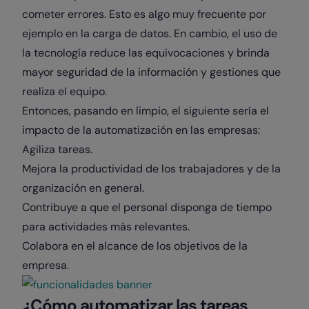
cometer errores. Esto es algo muy frecuente por
ejemplo en la carga de datos. En cambio, el uso de
la tecnología reduce las equivocaciones y brinda
mayor seguridad de la información y gestiones que
realiza el equipo.
Entonces, pasando en limpio, el siguiente sería el
impacto de la automatización en las empresas:
Agiliza tareas.
Mejora la productividad de los trabajadores y de la
organización en general.
Contribuye a que el personal disponga de tiempo
para actividades más relevantes.
Colabora en el alcance de los objetivos de la
empresa.
¿Cómo automatizar las tareas