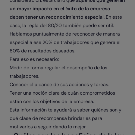
consideración, está claro que
aquellos que generan
un mayor impacto en el éxito de la empresa
deben tener un reconocimiento especial
. En este
caso, la regla del 80/20 también puede ser útil.
Hablamos puntualmente de reconocer de manera
especial a ese 20% de trabajadores que genera el
80% de resultados deseados.
Para eso es necesario:
Medir de forma regular el desempeño de los
trabajadores.
Conocer el alcance de sus acciones y tareas.
Tener una noción clara de cuán comprometidos
están con los objetivos de la empresa.
Esta información te ayudará a saber quiénes son y
qué clase de recompensa brindarles para
motivarlos a seguir dando lo mejor.