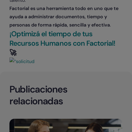
talento.
Factorial es una herramienta todo en uno que te
ayuda a administrar documentos, tiempo y
personas de forma rápida, sencilla y efectiva
.
¡Optimizá el tiempo de tus
Recursos Humanos con Factorial!
🚀
Publicaciones
relacionadas