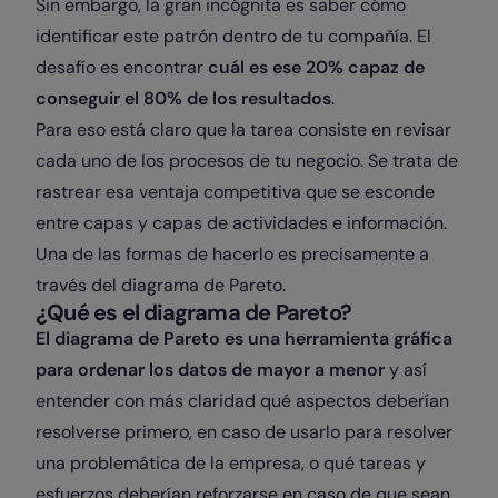
Sin embargo, la gran incógnita es saber cómo
identificar este patrón dentro de tu compañía. El
desafío es encontrar
cuál es ese 20% capaz de
conseguir el 80% de los resultados
.
Para eso está claro que la tarea consiste en revisar
cada uno de los procesos de tu negocio. Se trata de
rastrear esa ventaja competitiva que se esconde
entre capas y capas de actividades e información.
Una de las formas de hacerlo es precisamente a
través del diagrama de Pareto.
¿Qué es el diagrama de Pareto?
El diagrama de Pareto es una herramienta gráfica
para ordenar los datos de mayor a menor
y así
entender con más claridad qué aspectos deberían
resolverse primero, en caso de usarlo para resolver
una problemática de la empresa, o qué tareas y
esfuerzos deberían reforzarse en caso de que sean