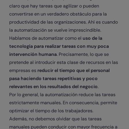
claro que hay tareas que agilizar o pueden
convertirse en un verdadero obstáculo para la
productividad de las organizaciones. Ahí es cuando
la automatización se vuelve imprescindible.
Hablamos de automatizar como el
uso de la
tecnología para realizar tareas con muy poca
intervención humana
. Precisamente, lo que se
pretende al introducir esta clase de recursos en las
empresas es
reducir el tiempo que el personal
pasa haciendo tareas repetitivas y poco
relevantes en los resultados del negocio
.
Por lo general, la automatización reduce las tareas
estrictamente manuales. En consecuencia, permite
optimizar el tiempo de los trabajadores.
Además, no debemos olvidar que las tareas
manuales pueden conducir con mayor frecuencia a