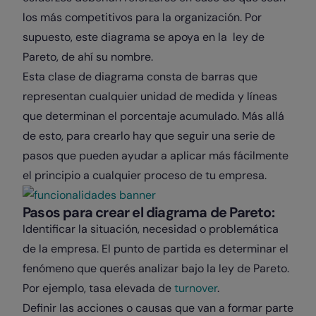
los más competitivos para la organización. Por
supuesto, este diagrama se apoya en la ley de
Pareto, de ahí su nombre.
Esta clase de diagrama consta de barras que
representan cualquier unidad de medida y líneas
que determinan el porcentaje acumulado. Más allá
de esto, para crearlo hay que seguir una serie de
pasos que pueden ayudar a aplicar más fácilmente
el principio a cualquier proceso de tu empresa.
Pasos para crear el diagrama de Pareto:
Identificar la situación, necesidad o problemática
de la empresa. El punto de partida es determinar el
fenómeno que querés analizar bajo la ley de Pareto.
Por ejemplo, tasa elevada de
turnover
.
Definir las acciones o causas que van a formar parte