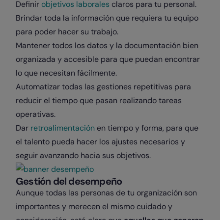
Definir
objetivos laborales
claros para tu personal.
Brindar toda la información que requiera tu equipo
para poder hacer su trabajo.
Mantener todos los datos y la documentación bien
organizada y accesible para que puedan encontrar
lo que necesitan fácilmente.
Automatizar todas las gestiones repetitivas para
reducir el tiempo que pasan realizando tareas
operativas.
Dar
retroalimentación
en tiempo y forma, para que
el talento pueda hacer los ajustes necesarios y
seguir avanzando hacia sus objetivos.
Gestión del desempeño
Aunque todas las personas de tu organización son
importantes y merecen el mismo cuidado y