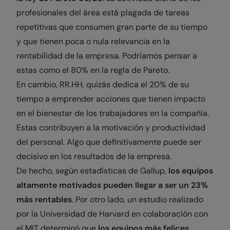
profesionales del área está plagada de tareas
repetitivas que consumen gran parte de su tiempo
y que tienen poca o nula relevancia en la
rentabilidad de la empresa. Podríamos pensar a
estas como el 80% en la regla de Pareto.
En cambio, RR.HH. quizás dedica el 20% de su
tiempo a emprender acciones que tienen impacto
en el bienestar de los trabajadores en la compañía.
Estas contribuyen a la motivación y productividad
del personal. Algo que definitivamente puede ser
decisivo en los resultados de la empresa.
De hecho, según estadísticas de Gallup,
los equipos
altamente motivados pueden llegar a ser un 23%
más rentables
. Por otro lado, un estudio realizado
por la Universidad de Harvard en colaboración con
el MIT determinó que
los equipos más felices