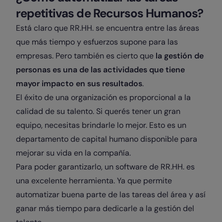
repetitivas de Recursos Humanos?
Está claro que RR.HH. se encuentra entre las áreas
que más tiempo y esfuerzos supone para las
empresas. Pero también es cierto que
la gestión de
personas es una de las actividades que tiene
mayor impacto en sus resultados
.
El éxito de una organización es proporcional a la
calidad de su talento. Si querés tener un gran
equipo, necesitas brindarle lo mejor. Esto es un
departamento de capital humano disponible para
mejorar su vida en la compañía.
Para poder garantizarlo, un software de RR.HH. es
una excelente herramienta. Ya que permite
automatizar buena parte de las tareas del área y así
ganar más tiempo para dedicarle a la gestión del