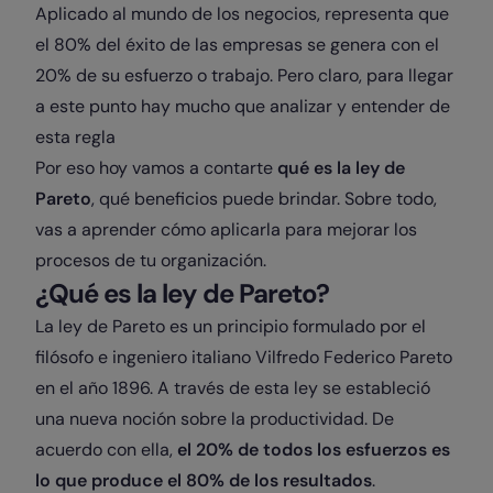
Aplicado al mundo de los negocios, representa que
el 80% del éxito de las empresas se genera con el
20% de su esfuerzo o trabajo. Pero claro, para llegar
a este punto hay mucho que analizar y entender de
esta regla
Por eso hoy vamos a contarte
qué es la ley de
Pareto
, qué beneficios puede brindar. Sobre todo,
vas a aprender cómo aplicarla para mejorar los
procesos de tu organización.
¿Qué es la ley de Pareto?
La ley de Pareto es un principio formulado por el
filósofo e ingeniero italiano Vilfredo Federico Pareto
en el año 1896. A través de esta ley se estableció
una nueva noción sobre la productividad. De
acuerdo con ella,
el 20% de todos los esfuerzos es
lo que produce el 80% de los resultados
.