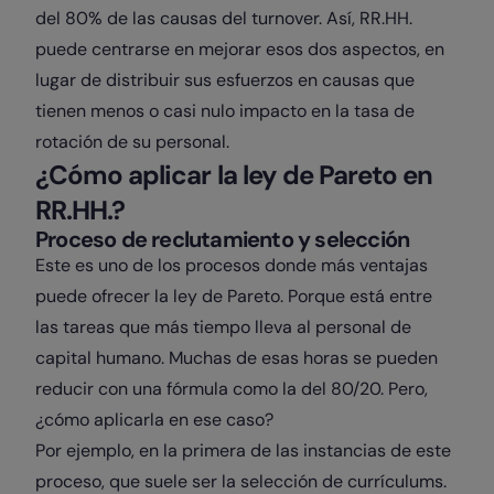
del 80% de las causas del turnover. Así, RR.HH.
puede centrarse en mejorar esos dos aspectos, en
lugar de distribuir sus esfuerzos en causas que
tienen menos o casi nulo impacto en la tasa de
rotación de su personal.
¿Cómo aplicar la ley de Pareto en
RR.HH.?
Proceso de reclutamiento y selección
Este es uno de los procesos donde más ventajas
puede ofrecer la ley de Pareto. Porque está entre
las tareas que más tiempo lleva al personal de
capital humano. Muchas de esas horas se pueden
reducir con una fórmula como la del 80/20. Pero,
¿cómo aplicarla en ese caso?
Por ejemplo, en la primera de las instancias de este
proceso, que suele ser la selección de currículums.