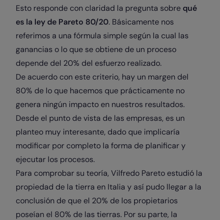
Esto responde con claridad la pregunta sobre
qué
es la ley de Pareto 80/20
. Básicamente nos
referimos a una fórmula simple según la cual las
ganancias o lo que se obtiene de un proceso
depende del 20% del esfuerzo realizado.
De acuerdo con este criterio, hay un margen del
80% de lo que hacemos que prácticamente no
genera ningún impacto en nuestros resultados.
Desde el punto de vista de las empresas, es un
planteo muy interesante, dado que implicaría
modificar por completo la forma de planificar y
ejecutar los procesos.
Para comprobar su teoría, Vilfredo Pareto estudió la
propiedad de la tierra en Italia y así pudo llegar a la
conclusión de que el 20% de los propietarios
poseían el 80% de las tierras. Por su parte, la