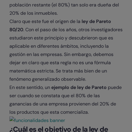
población restante (el 80%) tan solo era dueña del
20% de los inmuebles.
Claro que este fue el origen de la
ley de Pareto
80/20
. Con el paso de los años, otros investigadores
estudiaron este principio y descubrieron que es
aplicable en diferentes ámbitos, incluyendo la
gestión en las empresas. Sin embargo, debemos
dejar en claro que esta regla no es una fórmula
matemática estricta. Se trata más bien de un
fenómeno generalizado observable.
En este sentido, un
ejemplo de ley de Pareto
puede
ser cuando se constata que el 80% de las
ganancias de una empresa provienen del 20% de
los productos que esta comercializa.
¿Cuál es el objetivo de la ley de