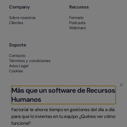
Company
Recursos
Sobre nosotros
Formato
Clientes
Podcasts
Webinars
Soporte
Contacto
Términos y condiciones
Aviso Legal
Cookies
Más que un software de Recursos
Humanos
Factorial te ahorra tiempo en gestiones del día a día
para que lo inviertas en tu equipo ¿Quéres ver cómo
funciona?