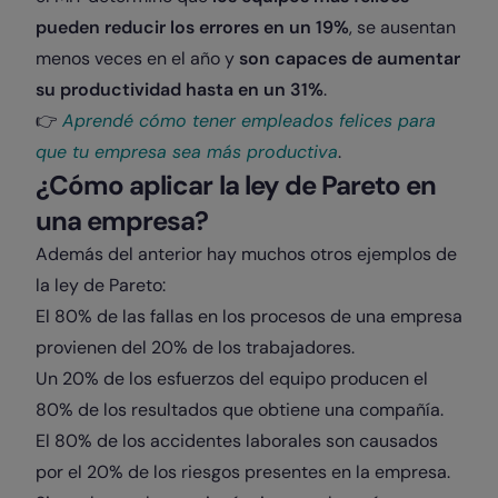
pueden reducir los errores en un 19%
, se ausentan
menos veces en el año y
son capaces de aumentar
su productividad hasta en un 31%
.
​👉​​
Aprendé cómo tener empleados felices para
que tu empresa sea más productiva
.
¿Cómo aplicar la ley de Pareto en
una empresa?
Además del anterior hay muchos otros ejemplos de
la ley de Pareto:
El 80% de las fallas en los procesos de una empresa
provienen del 20% de los trabajadores.
Un 20% de los esfuerzos del equipo producen el
80% de los resultados que obtiene una compañía.
El 80% de los accidentes laborales son causados
por el 20% de los riesgos presentes en la empresa.