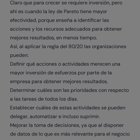
Claro que para crecer se requiere inversión, pero
ahí es cuando la ley de Pareto tiene mayor
efectividad, porque enseña a identificar las
acciones y los recursos adecuados para obtener
mejores resultados, en menos tiempo.
Así, al aplicar la regla del 80/20 las organizaciones
pueden:
Definir qué acciones o actividades merecen una
mayor inversión de esfuerzos por parte de la
empresa para obtener mejores resultados.
Determinar cuáles son las prioridades con respecto
a las tareas de todos los días.
Establecer cuáles de estas actividades se pueden
delegar, automatizar e incluso suprimir.
Mejorar la toma de decisiones, ya que al disponer
de datos de lo que es más relevante para el negocio