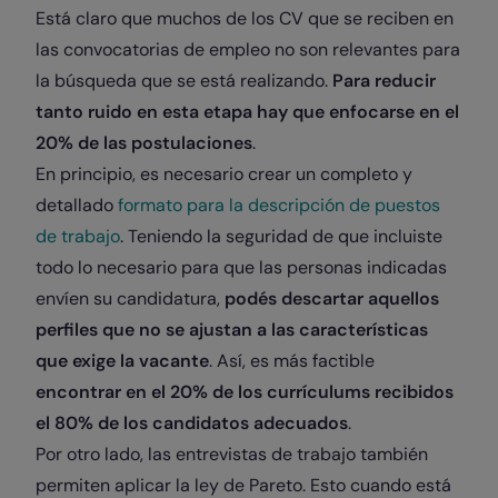
Está claro que muchos de los CV que se reciben en
las convocatorias de empleo no son relevantes para
la búsqueda que se está realizando.
Para reducir
tanto ruido en esta etapa hay que enfocarse en el
20% de las postulaciones
.
En principio, es necesario crear un completo y
detallado
formato para la descripción de puestos
de trabajo
. Teniendo la seguridad de que incluiste
todo lo necesario para que las personas indicadas
envíen su candidatura,
podés descartar aquellos
perfiles que no se ajustan a las características
que exige la vacante
. Así, es más factible
encontrar en el 20% de los currículums recibidos
el 80% de los candidatos adecuados
.
Por otro lado, las entrevistas de trabajo también
permiten aplicar la ley de Pareto. Esto cuando está