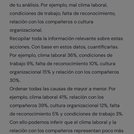
de tu análisis. Por ejemplo, mal clima laboral,
condiciones de trabajo, falta de reconocimiento,
relación con los compañeros o cultura
organizacional.
Recopilar toda la información relevante sobre estas
acciones. Con base en estos datos, cuantificarlas.
Por ejemplo, clima laboral 36%, condiciones de
trabajo 9%, falta de reconocimiento 10%, cultura
organizacional 15% y relación con los compañeros
30%.
Ordenar todas las causas de mayor a menor. Por
ejemplo, clima laboral 41%, relación con los
compañeros 39%, cultura organizacional 12%, falta
de reconocimiento 5% y condiciones de trabajo 3%.
Con ello podemos inferir que el clima laboral y la
relación con los compañeros representan poco más