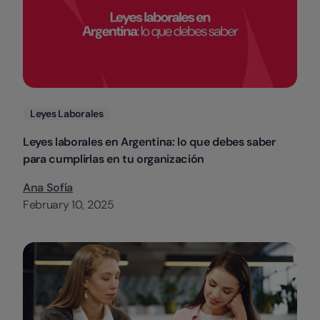
Categorias
Leyes Laborales
Leyes laborales en Argentina: lo que debes saber
para cumplirlas en tu organización
Ana Sofía
February 10, 2025