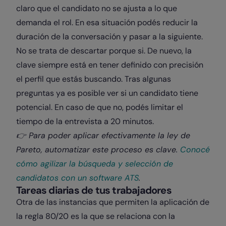
claro que el candidato no se ajusta a lo que
demanda el rol. En esa situación podés reducir la
duración de la conversación y pasar a la siguiente.
No se trata de descartar porque si. De nuevo, la
clave siempre está en tener definido con precisión
el perfil que estás buscando. Tras algunas
preguntas ya es posible ver si un candidato tiene
potencial. En caso de que no, podés limitar el
tiempo de la entrevista a 20 minutos.
​👉​ Para poder aplicar efectivamente la ley de
Pareto, automatizar este proceso es clave.
Conocé
cómo agilizar la búsqueda y selección de
candidatos con un software ATS
.
Tareas diarias de tus trabajadores
Otra de las instancias que permiten la aplicación de
la regla 80/20 es la que se relaciona con la