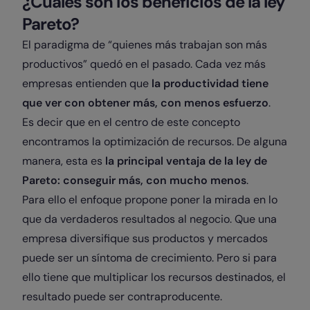
¿Cuáles son los beneficios de la ley
Pareto?
El paradigma de “quienes más trabajan son más
productivos” quedó en el pasado. Cada vez más
empresas entienden que
la productividad tiene
que ver con obtener más, con menos esfuerzo
.
Es decir que en el centro de este concepto
encontramos la optimización de recursos. De alguna
manera, esta es
la principal ventaja de la ley de
Pareto: conseguir más, con mucho menos
.
Para ello el enfoque propone poner la mirada en lo
que da verdaderos resultados al negocio. Que una
empresa diversifique sus productos y mercados
puede ser un síntoma de crecimiento. Pero si para
ello tiene que multiplicar los recursos destinados, el
resultado puede ser contraproducente.