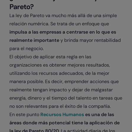
Pareto?
La ley de Pareto va mucho más allá de una simple
relación numérica. Se trata de un enfoque que
impulsa a las empresas a centrarse en lo que es
realmente importante
y brinda mayor rentabilidad
para el negocio.
El objetivo de aplicar esta regla en las
organizaciones es obtener mejores resultados,
utilizando los recursos adecuados, de la mejor
manera posible. Es decir, emprender acciones que
realmente tengan impacto y dejar de malgastar
energía, dinero y el tiempo del talento en tareas que
no son relevantes para el éxito de la compañía.
En este punto
Recursos Humanos
es una de las
áreas donde más potencial tiene la aplicación de
la ley de Pareto 80/20
. La actividad diaria de los