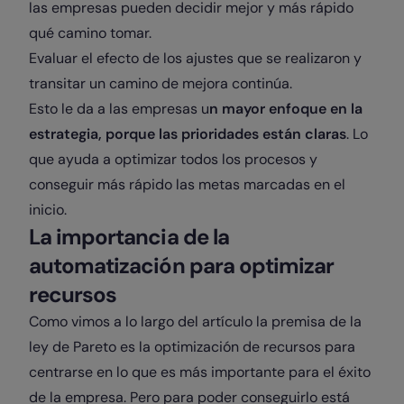
las empresas pueden decidir mejor y más rápido
qué camino tomar.
Evaluar el efecto de los ajustes que se realizaron y
transitar un camino de mejora continúa.
Esto le da a las empresas u
n mayor enfoque en la
estrategia, porque las prioridades están claras
. Lo
que ayuda a optimizar todos los procesos y
conseguir más rápido las metas marcadas en el
inicio.
La importancia de la
automatización para optimizar
recursos
Como vimos a lo largo del artículo la premisa de la
ley de Pareto es la optimización de recursos para
centrarse en lo que es más importante para el éxito
de la empresa. Pero para poder conseguirlo está