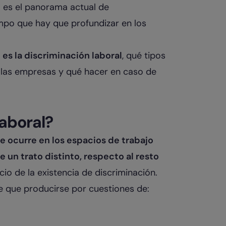
l es el panorama actual de
empo que hay que profundizar en los
 es la discriminación laboral
, qué tipos
 las empresas y qué hacer en caso de
laboral?
e ocurre en los espacios de trabajo
un trato distinto, respecto al resto
icio de la existencia de discriminación.
ne que producirse por cuestiones de: