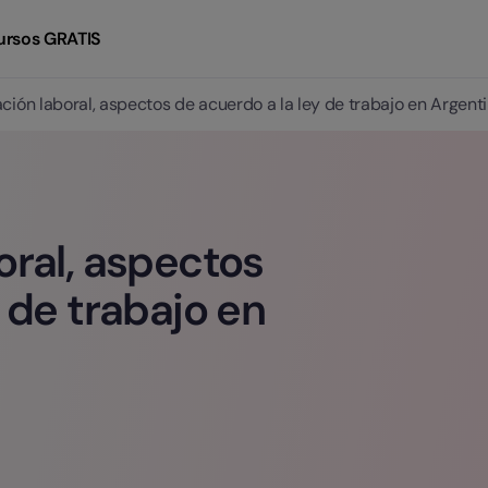
ursos GRATIS
ción laboral, aspectos de acuerdo a la ley de trabajo en Argent
oral, aspectos
 de trabajo en