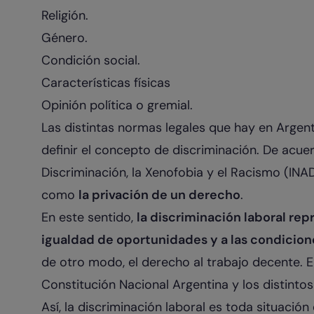
Religión.
Género.
Condición social.
Características físicas
Opinión política o gremial.
Las distintas normas legales que hay en Argen
definir el concepto de discriminación. De acuer
Discriminación, la Xenofobia y el Racismo (IN
como
la privación de un derecho
.
En este sentido,
la discriminación laboral rep
igualdad de oportunidades y a las condicione
de otro modo, el derecho al trabajo decente. E
Constitución Nacional Argentina y los distintos
Así, la discriminación laboral es toda situació