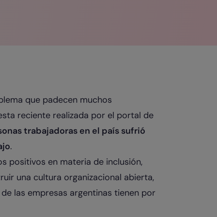
oblema que padecen muchos
ta reciente realizada por el portal de
sonas trabajadoras en el país sufrió
ajo
.
 positivos en materia de inclusión,
ir una cultura organizacional abierta,
e de las empresas argentinas tienen por