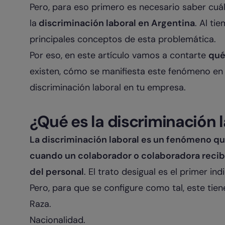
Pero, para eso primero es necesario saber cuá
la
discriminación laboral en Argentina
. Al ti
principales conceptos de esta problemática.
Por eso, en este artículo vamos a contarte
qué
existen, cómo se manifiesta este fenómeno en
discriminación laboral en tu empresa.
¿Qué es la discriminación 
La discriminación laboral es un fenómeno qu
cuando un colaborador o colaboradora recibe 
del personal
. El trato desigual es el primer ind
Pero, para que se configure como tal, este tie
Raza.
Nacionalidad.