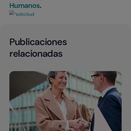
Humanos
.
Publicaciones
relacionadas