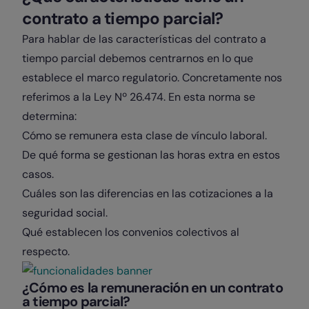
contrato a tiempo parcial?
Para hablar de las características del contrato a
tiempo parcial debemos centrarnos en lo que
establece el marco regulatorio. Concretamente nos
referimos a la Ley Nº 26.474. En esta norma se
determina:
Cómo se remunera esta clase de vínculo laboral.
De qué forma se gestionan las horas extra en estos
casos.
Cuáles son las diferencias en las cotizaciones a la
seguridad social.
Qué establecen los convenios colectivos al
respecto.
¿Cómo es la remuneración en un contrato
a tiempo parcial?