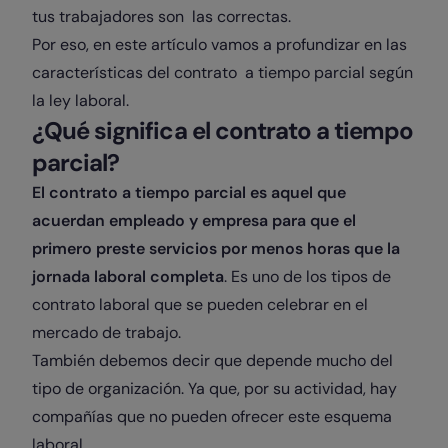
tus trabajadores son las correctas.
Por eso, en este artículo vamos a profundizar en las
características del contrato a tiempo parcial según
la ley laboral.
¿Qué significa el contrato a tiempo
parcial?
El contrato a tiempo parcial es aquel que
acuerdan empleado y empresa para que el
primero preste servicios por menos horas que la
jornada laboral completa
. Es uno de los tipos de
contrato laboral que se pueden celebrar en el
mercado de trabajo.
También debemos decir que depende mucho del
tipo de organización. Ya que, por su actividad, hay
compañías que no pueden ofrecer este esquema
laboral.