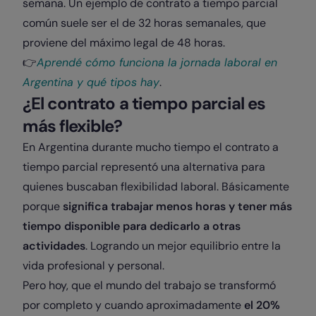
semana. Un ejemplo de contrato a tiempo parcial
común suele ser el de 32 horas semanales, que
proviene del máximo legal de 48 horas.
👉​
Aprendé cómo funciona la jornada laboral en
Argentina y qué tipos hay
.
¿El contrato a tiempo parcial es
más flexible?
En Argentina durante mucho tiempo el contrato a
tiempo parcial representó una alternativa para
quienes buscaban flexibilidad laboral. Básicamente
porque
significa trabajar menos horas y tener más
tiempo disponible para dedicarlo a otras
actividades
. Logrando un mejor equilibrio entre la
vida profesional y personal.
Pero hoy, que el mundo del trabajo se transformó
por completo y cuando aproximadamente
el 20%