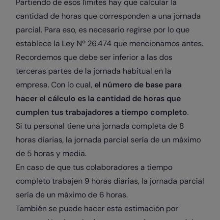
Partiendo de esos límites hay que calcular la
cantidad de horas que corresponden a una jornada
parcial. Para eso, es necesario regirse por lo que
establece la Ley Nº 26.474 que mencionamos antes.
Recordemos que debe ser inferior a las dos
terceras partes de la jornada habitual en la
empresa. Con lo cual,
el número de base para
hacer el cálculo es la cantidad de horas que
cumplen tus trabajadores a tiempo completo
.
Si tu personal tiene una jornada completa de 8
horas diarias, la jornada parcial sería de un máximo
de 5 horas y media.
En caso de que tus colaboradores a tiempo
completo trabajen 9 horas diarias, la jornada parcial
sería de un máximo de 6 horas.
También se puede hacer esta estimación por