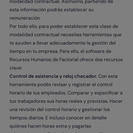
modalidad contractual. Asimismo, partiendo de
esta información podrás establecer su
remuneración.
Por todo ello, para poder establecer esta clase de
modalidad contractual necesitas herramientas que
te ayuden a llevar adecuadamente la gestión del
tiempo en tu empresa. Para ello, el software de
Recursos Humanos de Factorial ofrece dos recursos
clave:
Control de asistencia y reloj checador
. Con esta
herramienta podés revisar y registrar el control
horario de tus empleados. Comparar y especificar a
tus trabajadores sus horas reales y previstas. Hacer
una revisión del control horario y gestionar los
tiempos diarios. E incluso conocer en detalle
quiénes hacen horas extra y pagarlas