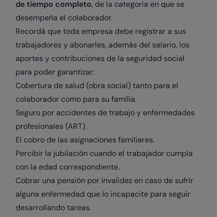
de tiempo completo
, de la categoría en que se
desempeña el colaborador.
Recordá que toda empresa debe registrar a sus
trabajadores y abonarles, además del salario, los
aportes y contribuciones de la seguridad social
para poder garantizar:
Cobertura de salud (obra social) tanto para el
colaborador como para su familia.
Seguro por accidentes de trabajo y enfermedades
profesionales (ART).
El cobro de las asignaciones familiares.
Percibir la jubilación cuando el trabajador cumpla
con la edad correspondiente.
Cobrar una pensión por invalidez en caso de sufrir
alguna enfermedad que lo incapacite para seguir
desarrollando tareas.