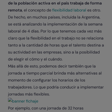
de la población activa en el país trabaja de forma
remota
, el concepto de
flexibilidad laboral
es otro.
De hecho, en muchos países, incluida la Argentina,
se está analizando la implementación de la semana
laboral de 4 días. Por lo que tenemos cada vez más
claro que la flexibilidad en el trabajo no se relaciona
tanto a la cantidad de horas que el talento destina a
su actividad en las empresas, sino a la posibilidad
de elegir el cómo y el cuándo.
Más allá de esto, podemos decir también que la
jornada a tiempo parcial brinda más alternativas al
momento de configurar los horarios de los
trabajadores. Lo que podría conducir a implementar
jornadas más flexibles.
Por ejemplo, con una jornada de 32 horas