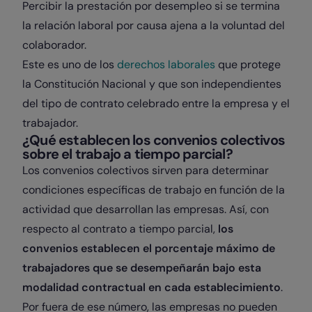
Percibir la prestación por desempleo si se termina
la relación laboral por causa ajena a la voluntad del
colaborador.
Este es uno de los
derechos laborales
que protege
la Constitución Nacional y que son independientes
del tipo de contrato celebrado entre la empresa y el
trabajador.
¿Qué establecen los convenios colectivos
sobre el trabajo a tiempo parcial?
Los convenios colectivos sirven para determinar
condiciones específicas de trabajo en función de la
actividad que desarrollan las empresas. Así, con
respecto al contrato a tiempo parcial,
los
convenios establecen el porcentaje máximo de
trabajadores que se desempeñarán bajo esta
modalidad contractual en cada establecimiento
.
Por fuera de ese número, las empresas no pueden