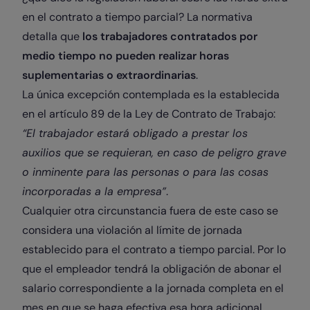
en el contrato a tiempo parcial? La normativa
detalla que
los trabajadores contratados por
medio tiempo no pueden realizar horas
suplementarias o extraordinarias
.
La única excepción contemplada es la establecida
en el artículo 89 de la Ley de Contrato de Trabajo:
“El trabajador estará obligado a prestar los
auxilios que se requieran, en caso de peligro grave
o inminente para las personas o para las cosas
incorporadas a la empresa”
.
Cualquier otra circunstancia fuera de este caso se
considera una violación al límite de jornada
establecido para el contrato a tiempo parcial. Por lo
que el empleador tendrá la obligación de abonar el
salario correspondiente a la jornada completa en el
mes en que se haga efectiva esa hora adicional.