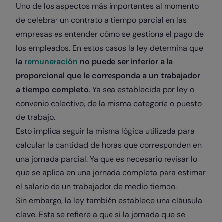
Uno de los aspectos más importantes al momento
de celebrar un contrato a tiempo parcial en las
empresas es entender cómo se gestiona el pago de
los empleados. En estos casos la ley determina que
la
remuneración
no puede ser inferior a la
proporcional que le corresponda a un trabajador
a tiempo completo
. Ya sea establecida por ley o
convenio colectivo, de la misma categoría o puesto
de trabajo.
Esto implica seguir la misma lógica utilizada para
calcular la cantidad de horas que corresponden en
una jornada parcial. Ya que es necesario revisar lo
que se aplica en una jornada completa para estimar
el salario de un trabajador de medio tiempo.
Sin embargo, la ley también establece una cláusula
clave. Esta se refiere a que si la jornada que se