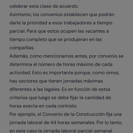
celebrar esta clase de acuerdo.
Asimismo, los convenios establecen que podrán
darle la prioridad a esos trabajadores a tiempo
parcial. Para que estos ocupen las vacantes a
tiempo completo que se produjeran en las
compañías.
Además, como mencionamos antes, por convenio se
determina el número de horas máximo de cada
actividad. Esto es importante porque, como vimos,
hay sectores que tienen jornadas máximas
diferentes a las legales. Es en función de estos
criterios que luego se debe fijar la cantidad de
horas exacta en cada contrato.
Por ejemplo, el Convenio de la Construcción fija una
jornada laboral de 44 horas semanales. Por lo tanto,
en este caso la jornada laboral parcial semanal