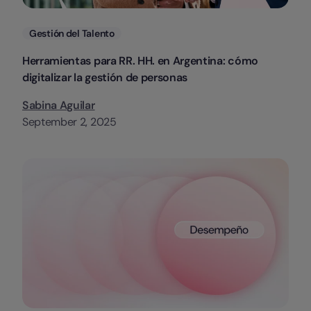
Categorias
Gestión del Talento
Herramientas para RR. HH. en Argentina: cómo
digitalizar la gestión de personas
Sabina Aguilar
September 2, 2025