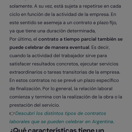
solamente. A su vez, está sujeta a repetirse en cada
ciclo en función de la actividad de la empresa. En
este sentido se asemeja a un contrato a plazo fijo,
ya que tiene una duración determinada,
Por último, el
contrato a tiempo parcial también se
puede celebrar de manera eventual
. Es decir,
cuando la actividad del trabajador sirve para
satisfacer resultados concretos, ejecutar servicios
extraordinarios o tareas transitorias de la empresa.
En estos contratos no se prevé un plazo específico
de finalización. Por lo general, la relación laboral
comienza y termina con la realización de la obra o la
prestación del servicio.
👉
Descubrí los distintos tipos de contratos
laborales que se pueden celebrar en Argentina
.
¿Qué características tiene un