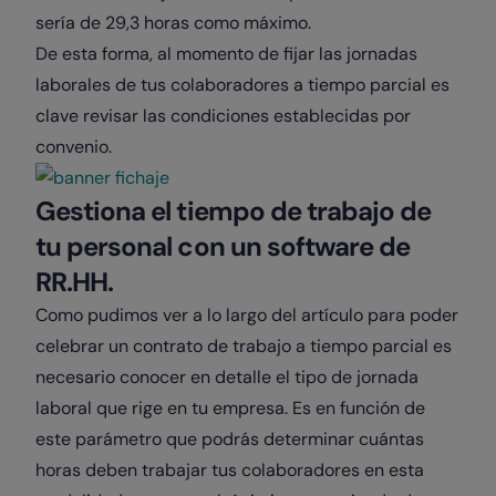
sería de 29,3 horas como máximo.
De esta forma, al momento de fijar las jornadas
laborales de tus colaboradores a tiempo parcial es
clave revisar las condiciones establecidas por
convenio.
Gestiona el tiempo de trabajo de
tu personal con un software de
RR.HH.
Como pudimos ver a lo largo del artículo para poder
celebrar un contrato de trabajo a tiempo parcial es
necesario conocer en detalle el tipo de jornada
laboral que rige en tu empresa. Es en función de
este parámetro que podrás determinar cuántas
horas deben trabajar tus colaboradores en esta