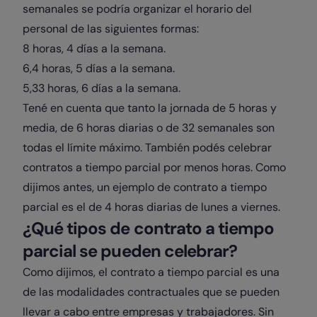
semanales se podría organizar el horario del
personal de las siguientes formas:
8 horas, 4 días a la semana.
6,4 horas, 5 días a la semana.
5,33 horas, 6 días a la semana.
Tené en cuenta que tanto la jornada de 5 horas y
media, de 6 horas diarias o de 32 semanales son
todas el límite máximo. También podés celebrar
contratos a tiempo parcial por menos horas. Como
dijimos antes, un ejemplo de contrato a tiempo
parcial es el de 4 horas diarias de lunes a viernes.
¿Qué tipos de contrato a tiempo
parcial se pueden celebrar?
Como dijimos, el contrato a tiempo parcial es una
de las modalidades contractuales que se pueden
llevar a cabo entre empresas y trabajadores. Sin