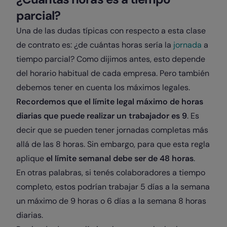
parcial?
Una de las dudas típicas con respecto a esta clase
de contrato es: ¿de cuántas horas sería la
jornada
a
tiempo parcial? Como dijimos antes, esto depende
del horario habitual de cada empresa. Pero también
debemos tener en cuenta los máximos legales.
Recordemos que el límite legal máximo de horas
diarias que puede realizar un trabajador es 9
. Es
decir que se pueden tener jornadas completas más
allá de las 8 horas. Sin embargo, para que esta regla
aplique
el límite semanal debe ser de 48 horas
.
En otras palabras, si tenés colaboradores a tiempo
completo, estos podrían trabajar 5 días a la semana
un máximo de 9 horas o 6 días a la semana 8 horas
diarias.