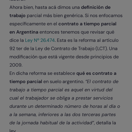
Ahora bien, hasta acá dimos una
definición de
trabajo
parcial más bien genérica. Si nos enfocamos
específicamente en el
contrato a tiempo parcial
en Argentina
entonces tenemos que revisar qué
dice la
Ley Nº 26.474
. Esta es la reforma al artículo
92 ter de la Ley de Contrato de Trabajo (LCT). Una
modificación que está vigente desde principios de
2009.
En dicha reforma se establece
qué es contrato a
tiempo parcial
en suelo argentino.
“El contrato de
trabajo a tiempo parcial es aquel en virtud del
cual el trabajador se obliga a prestar servicios
durante un determinado número de horas al día o
a la semana, inferiores a las dos terceras partes
de la jornada habitual de la actividad”
, detalla la
ley.