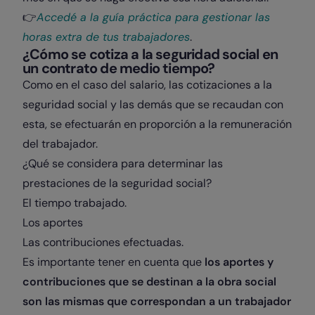
👉
Accedé a la guía práctica para gestionar las
horas extra de tus trabajadores
.
¿Cómo se cotiza a la seguridad social en
un contrato de medio tiempo?
Como en el caso del salario, las cotizaciones a la
seguridad social y las demás que se recaudan con
esta, se efectuarán en proporción a la remuneración
del trabajador.
¿Qué se considera para determinar las
prestaciones de la seguridad social?
El tiempo trabajado.
Los aportes
Las contribuciones efectuadas.
Es importante tener en cuenta que
los aportes y
contribuciones que se destinan a la obra social
son las mismas que correspondan a un trabajador