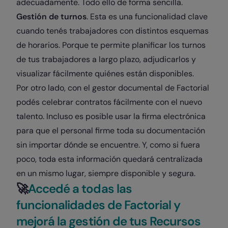
adecuadamente. Todo ello de forma sencilla.
Gestión de turnos
. Esta es una funcionalidad clave
cuando tenés trabajadores con distintos esquemas
de horarios. Porque te permite planificar los turnos
de tus trabajadores a largo plazo, adjudicarlos y
visualizar fácilmente quiénes están disponibles.
Por otro lado, con el gestor documental de Factorial
podés celebrar contratos fácilmente con el nuevo
talento. Incluso es posible usar la firma electrónica
para que el personal firme toda su documentación
sin importar dónde se encuentre. Y, como si fuera
poco, toda esta información quedará centralizada
en un mismo lugar, siempre disponible y segura.
​🚀​
Accedé a todas las
funcionalidades de Factorial y
mejorá la gestión de tus Recursos