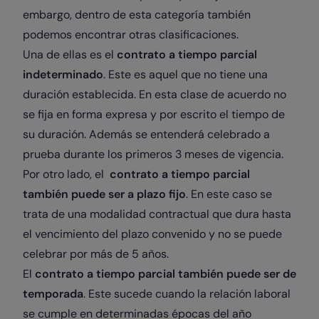
embargo, dentro de esta categoría también
podemos encontrar otras clasificaciones.
Una de ellas es el
contrato a tiempo parcial
indeterminado
. Este es aquel que no tiene una
duración establecida. En esta clase de acuerdo no
se fija en forma expresa y por escrito el tiempo de
su duración. Además se entenderá celebrado a
prueba durante los primeros 3 meses de vigencia.
Por otro lado, el
contrato a tiempo parcial
también puede ser a plazo fijo
. En este caso se
trata de una modalidad contractual que dura hasta
el vencimiento del plazo convenido y no se puede
celebrar por más de 5 años.
El
contrato a tiempo parcial también puede ser de
temporada
. Este sucede cuando la relación laboral
se cumple en determinadas épocas del año