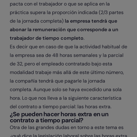
pacta con el trabajador o que se aplica en la
práctica supera la proporción indicada (2/3 partes
de la jornada completa)
la empresa tendrá que
abonar la remuneración que corresponde a un
trabajador de tiempo completo
.
Es decir que en caso de que la actividad habitual de
la empresa sea de 48 horas semanales y la parcial
de 32, pero el empleado contratado bajo esta
modalidad trabaje más allá de este último número,
la compañía tendrá que pagarle la jornada
completa. Aunque solo se haya excedido una sola
hora. Lo que nos lleva a la siguiente característica
del contrato a tiempo parcial: las horas extra.
¿Se pueden hacer horas extra en un
contrato a tiempo parcial?
Otra de las grandes dudas en torno a este tema es
¿qué dice la legislación laboral sobre las horas extra