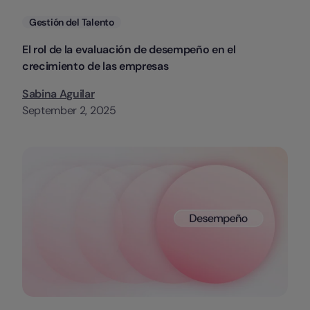
Categorias
Gestión del Talento
El rol de la evaluación de desempeño en el
crecimiento de las empresas
Sabina Aguilar
September 2, 2025