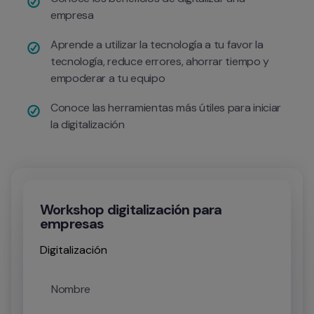
empresa
Aprende a utilizar la tecnología a tu favor la 
tecnología, reduce errores, ahorrar tiempo y 
empoderar a tu equipo
Conoce las herramientas más útiles para iniciar 
la digitalización
Workshop digitalización para
empresas
Digitalización
Nombre