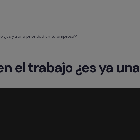
ajo ¿es ya una prioridad en tu empresa?
n el trabajo ¿es ya una