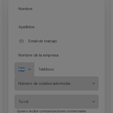
Nombre
Apellidos
Email de trabajo
Nombre de la empresa
Teléfono
Número de colaboradores/as
Tu rol
Quiero recibir comunicaciones comerciales 