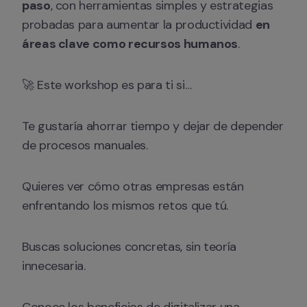
paso
, con herramientas simples y estrategias 
probadas para aumentar la productividad 
en 
áreas clave como recursos humanos
.
🚀 Este workshop es para ti si…
Te gustaría ahorrar tiempo y dejar de depender 
de procesos manuales.
Quieres ver cómo otras empresas están 
enfrentando los mismos retos que tú.
Buscas soluciones concretas, sin teoría 
innecesaria.