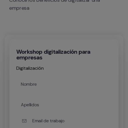
Conoce los beneficios de digitalizar una 
empresa
Workshop digitalización para
empresas
Digitalización
Nombre
Apellidos
Email de trabajo