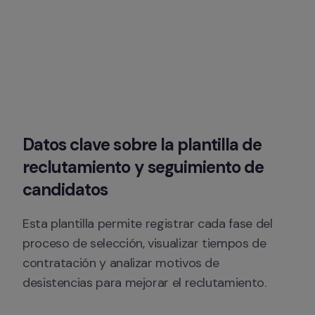
Datos clave sobre la plantilla de 
reclutamiento y seguimiento de 
candidatos
Esta plantilla permite registrar cada fase del 
proceso de selección, visualizar tiempos de 
contratación y analizar motivos de 
desistencias para mejorar el reclutamiento. 