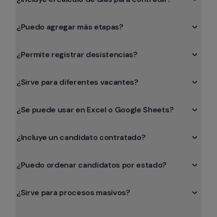
¿Puedo agregar más etapas?
¿Permite registrar desistencias?
¿Sirve para diferentes vacantes?
¿Se puede usar en Excel o Google Sheets?
¿Incluye un candidato contratado?
¿Puedo ordenar candidatos por estado?
¿Sirve para procesos masivos?