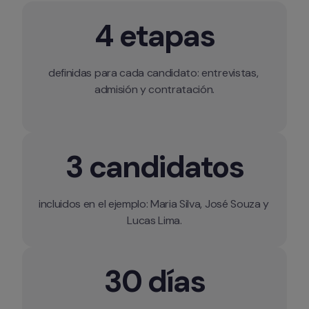
4 etapas
definidas para cada candidato: entrevistas, 
admisión y contratación.

3 candidatos
incluidos en el ejemplo: Maria Silva, José Souza y 
30 días