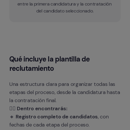
entre la primera candidatura y la contratación 
del candidato seleccionado.
Qué incluye la plantilla de 
reclutamiento
Una estructura clara para organizar todas las 
etapas del proceso, desde la candidatura hasta 
la contratación final.

👉🏻 
Dentro encontrarás:
🔸 
Registro completo de candidatos
, con 
fechas de cada etapa del proceso.
