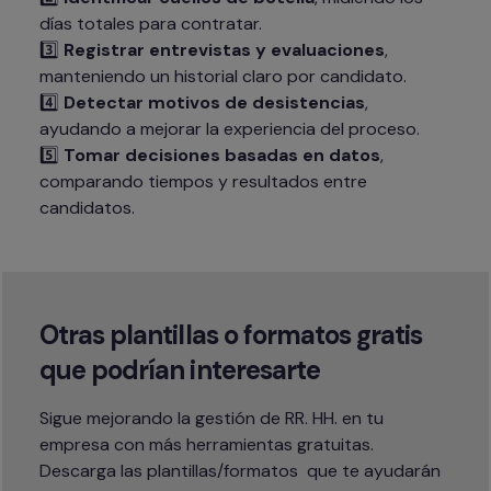
días totales para contratar.

3️⃣ 
Registrar entrevistas y evaluaciones
, 
manteniendo un historial claro por candidato.

4️⃣ 
Detectar motivos de desistencias
, 
ayudando a mejorar la experiencia del proceso.

5️⃣ 
Tomar decisiones basadas en datos
, 
comparando tiempos y resultados entre 
candidatos.
Otras plantillas o formatos gratis 
que podrían interesarte
Sigue mejorando la gestión de RR. HH. en tu 
empresa con más herramientas gratuitas.

Descarga las plantillas/formatos  que te ayudarán 