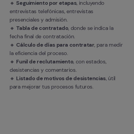
🔸 
Seguimiento por etapas
, incluyendo 
entrevistas telefónicas, entrevistas 
presenciales y admisión.

🔸 
Tabla de contratado
, donde se indica la 
fecha final de contratación.

🔸 
Cálculo de días para contratar
, para medir 
la eficiencia del proceso.

🔸 
Funil de reclutamiento
, con estados, 
desistencias y comentarios.

🔸 
Listado de motivos de desistencias
, útil 
para mejorar tus procesos futuros.