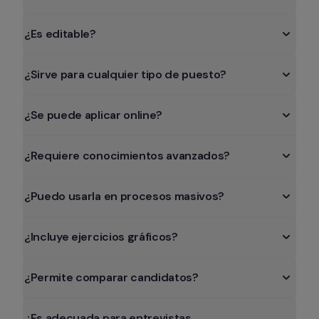
¿Sirve para cualquier tipo de puesto?
¿Se puede aplicar online?
¿Requiere conocimientos avanzados?
¿Puedo usarla en procesos masivos?
¿Incluye ejercicios gráficos?
¿Permite comparar candidatos?
¿Es adecuada para entrevistas 