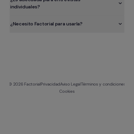
individuales?
¿Necesito Factorial para usarla?
© 
2026
 Factorial
Privacidad
Aviso Legal
Términos y condiciones
Cookies