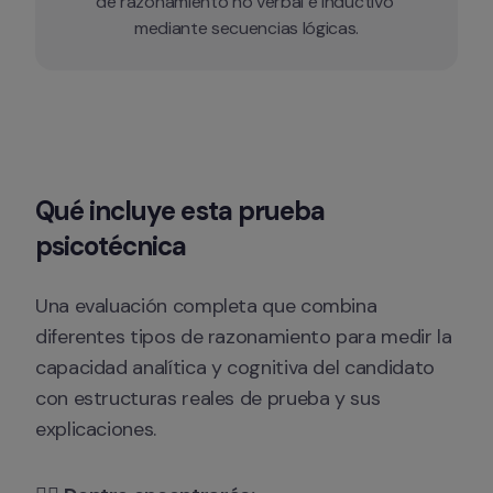
de razonamiento no verbal e inductivo 
mediante secuencias lógicas.
Qué incluye esta prueba 
psicotécnica
Una evaluación completa que combina 
diferentes tipos de razonamiento para medir la 
capacidad analítica y cognitiva del candidato 
con estructuras reales de prueba y sus 
explicaciones.