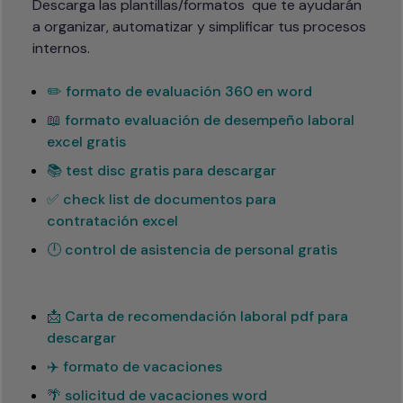
Descarga las plantillas/formatos  que te ayudarán 
a organizar, automatizar y simplificar tus procesos 
internos.
✏️ formato de evaluación 360 en word
📖 formato evaluación de desempeño laboral
excel gratis
📚 test disc gratis para descargar
✅ check list de documentos para
contratación excel
🕛 control de asistencia de personal gratis
📩 Carta de recomendación laboral pdf para
descargar
✈️ formato de vacaciones
🌴 solicitud de vacaciones word