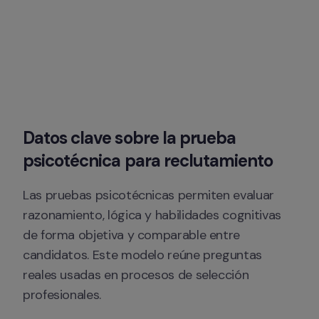
Datos clave sobre la prueba 
psicotécnica para reclutamiento
Las pruebas psicotécnicas permiten evaluar 
razonamiento, lógica y habilidades cognitivas 
de forma objetiva y comparable entre 
candidatos. Este modelo reúne preguntas 
reales usadas en procesos de selección 
profesionales. 