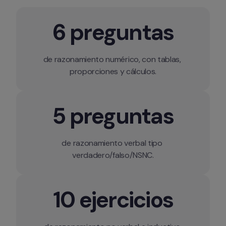
6 preguntas
de razonamiento numérico, con tablas, 
5 preguntas
de razonamiento verbal tipo 
10 ejercicios