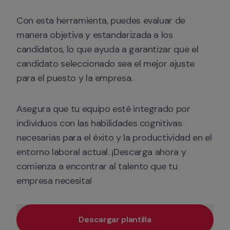
Con esta herramienta, puedes evaluar de 
manera objetiva y estandarizada a los 
candidatos, lo que ayuda a garantizar que el 
candidato seleccionado sea el mejor ajuste 
para el puesto y la empresa.
Asegura que tu equipo esté integrado por 
individuos con las habilidades cognitivas 
necesarias para el éxito y la productividad en el 
entorno laboral actual. ¡Descarga ahora y 
comienza a encontrar al talento que tu 
empresa necesita!
Descargar plantilla