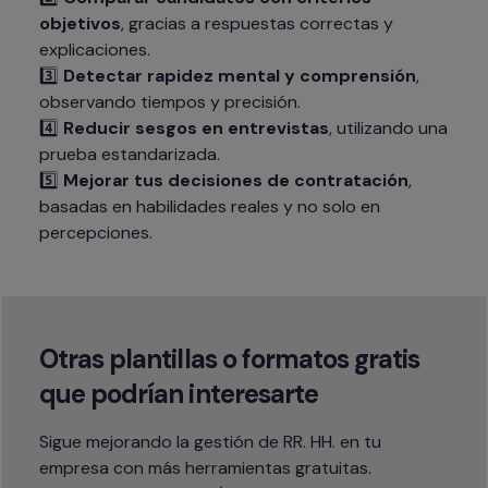
objetivos
, gracias a respuestas correctas y 
explicaciones.

3️⃣ 
Detectar rapidez mental y comprensión
, 
observando tiempos y precisión.

4️⃣ 
Reducir sesgos en entrevistas
, utilizando una 
prueba estandarizada.

5️⃣ 
Mejorar tus decisiones de contratación
, 
basadas en habilidades reales y no solo en 
percepciones.
Otras plantillas o formatos gratis 
que podrían interesarte
Sigue mejorando la gestión de RR. HH. en tu 
empresa con más herramientas gratuitas.
