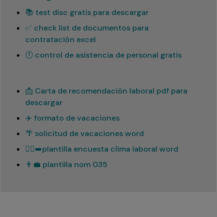
📚 test disc gratis para descargar
✅ check list de documentos para
contratación excel
🕛 control de asistencia de personal gratis
📩 Carta de recomendación laboral pdf para
descargar
✈️ formato de vacaciones
🌴 solicitud de vacaciones word
🏃‍♂️‍➡️plantilla encuesta clima laboral word
👨‍💼 plantilla nom 035