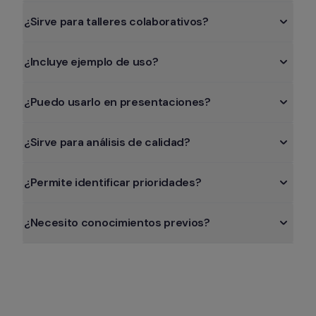
¿Sirve para talleres colaborativos?
¿Incluye ejemplo de uso?
¿Puedo usarlo en presentaciones?
¿Sirve para análisis de calidad?
¿Permite identificar prioridades?
¿Necesito conocimientos previos?