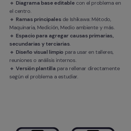
🔸 
Diagrama base editable
 con el problema en 
el centro.

🔸 
Ramas principales
 de Ishikawa: Método, 
Maquinaria, Medición, Medio ambiente y más.

🔸 
Espacio para agregar causas primarias, 
secundarias y terciarias
.

🔸 
Diseño visual limpio
 para usar en talleres, 
reuniones o análisis internos.

🔸 
Versión plantilla
 para rellenar directamente 
según el problema a estudiar.