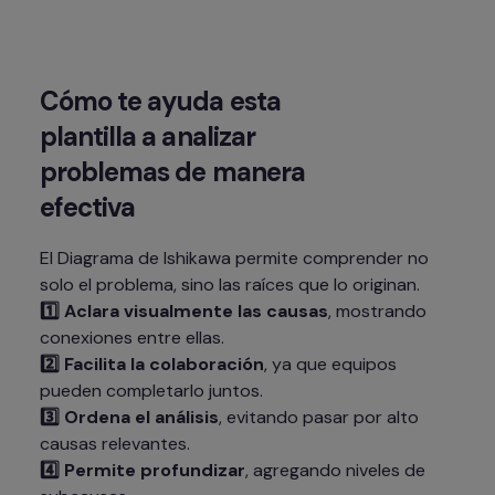
Cómo te ayuda esta 
plantilla a analizar 
problemas de manera 
efectiva
El Diagrama de Ishikawa permite comprender no 
1️⃣ Aclara visualmente las causas
, mostrando 
2️⃣ Facilita la colaboración
, ya que equipos 
3️⃣ Ordena el análisis
, evitando pasar por alto 
4️⃣ Permite profundizar
, agregando niveles de 