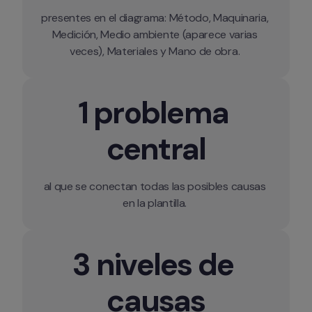
presentes en el diagrama: Método, Maquinaria, 
Medición, Medio ambiente (aparece varias 
1 problema 
central
al que se conectan todas las posibles causas 
en la plantilla. 
3 niveles de 
causas