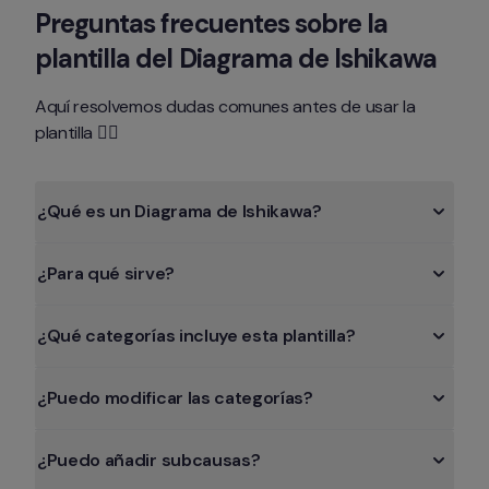
Preguntas frecuentes sobre la 
plantilla del Diagrama de Ishikawa
Aquí resolvemos dudas comunes antes de usar la 
plantilla 👇🏻
¿Qué es un Diagrama de Ishikawa?
¿Para qué sirve?
¿Qué categorías incluye esta plantilla?
¿Puedo modificar las categorías?
¿Puedo añadir subcausas?