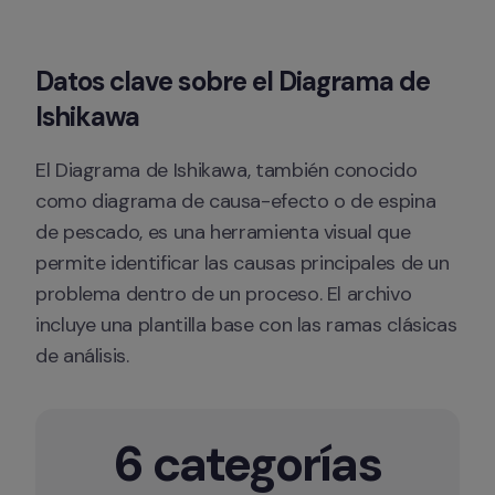
Datos clave sobre el Diagrama de 
Ishikawa
El Diagrama de Ishikawa, también conocido 
como diagrama de causa-efecto o de espina 
de pescado, es una herramienta visual que 
permite identificar las causas principales de un 
problema dentro de un proceso. El archivo 
incluye una plantilla base con las ramas clásicas 
de análisis. 
6 categorías