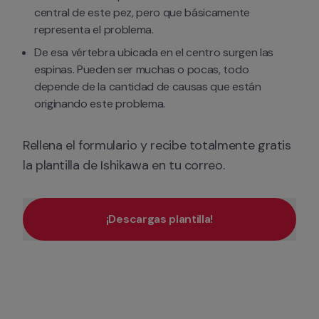
central de este pez, pero que básicamente 
representa el problema. 
De esa vértebra ubicada en el centro surgen las 
espinas. Pueden ser muchas o pocas, todo 
depende de la cantidad de causas que están 
originando este problema. 
Rellena el formulario y recibe totalmente gratis 
la plantilla de Ishikawa en tu correo.
¡Descargas plantilla!