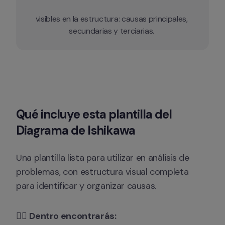
visibles en la estructura: causas principales, 
secundarias y terciarias. 
Qué incluye esta plantilla del 
Diagrama de Ishikawa
Una plantilla lista para utilizar en análisis de 
problemas, con estructura visual completa 
para identificar y organizar causas.
👉🏻 
Dentro encontrarás: