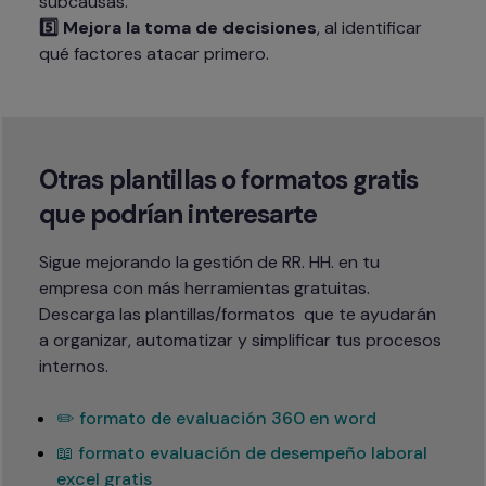
5️⃣ Mejora la toma de decisiones
, al identificar 
qué factores atacar primero.
Otras plantillas o formatos gratis 
que podrían interesarte
Sigue mejorando la gestión de RR. HH. en tu 
empresa con más herramientas gratuitas.

Descarga las plantillas/formatos  que te ayudarán 
a organizar, automatizar y simplificar tus procesos 
internos.
✏️ formato de evaluación 360 en word
📖 formato evaluación de desempeño laboral
excel gratis