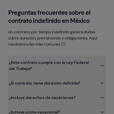
Preguntas frecuentes sobre el 
contrato indefinido en México
Un contrato por tiempo indefinido genera dudas 
sobre duración, prestaciones y obligaciones. Aquí 
resolvemos las más comunes 👇🏻
¿Este contrato cumple con la Ley Federal 
del Trabajo?
¿El contrato tiene duración definida?
¿Incluye derechos de vacaciones?
¿Incluye prima vacacional?