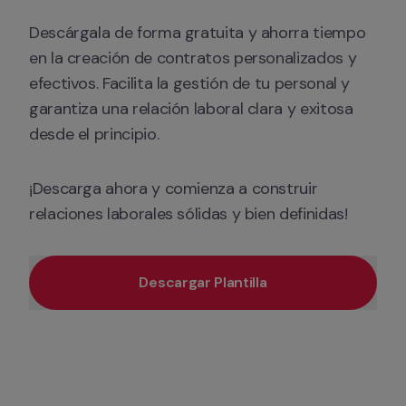
Descárgala de forma gratuita y ahorra tiempo 
en la creación de contratos personalizados y 
efectivos. Facilita la gestión de tu personal y 
garantiza una relación laboral clara y exitosa 
desde el principio. 
¡Descarga ahora y comienza a construir 
relaciones laborales sólidas y bien definidas!
Descargar Plantilla