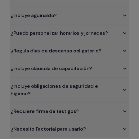
¿Incluye aguinaldo?
¿Puedo personalizar horarios y jornadas?
¿Regula días de descanso obligatorio?
¿Incluye cláusula de capacitación?
¿Incluye obligaciones de seguridad e 
higiene?
¿Requiere firma de testigos?
¿Necesito Factorial para usarlo?