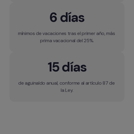
6 días
mínimos de vacaciones tras el primer año, más 
15 días
de aguinaldo anual, conforme al artículo 87 de 
la Ley.