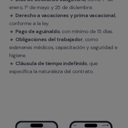
enero, 1º de mayo y 25 de diciembre.

🔸 
Derecho a vacaciones y prima vacacional
, 
conforme a la ley.

🔸 
Pago de aguinaldo
, con mínimo de 15 días.

🔸 
Obligaciones del trabajador
, como 
exámenes médicos, capacitación y seguridad e 
higiene.

🔸 
Cláusula de tiempo indefinido
, que 