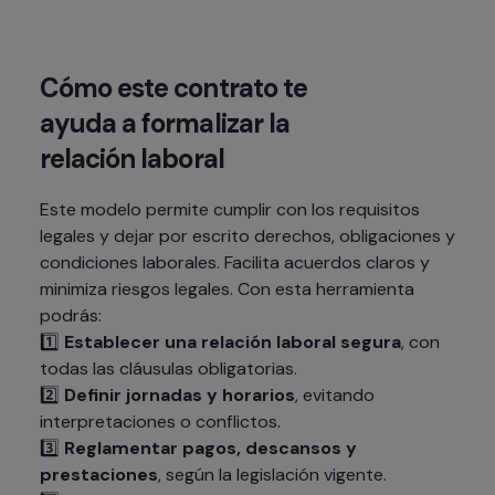
Cómo este contrato te 
ayuda a formalizar la 
relación laboral
Este modelo permite cumplir con los requisitos 
legales y dejar por escrito derechos, obligaciones y 
condiciones laborales. Facilita acuerdos claros y 
minimiza riesgos legales. Con esta herramienta 
podrás:

1️⃣ 
Establecer una relación laboral segura
, con 
todas las cláusulas obligatorias.

2️⃣ 
Definir jornadas y horarios
, evitando 
interpretaciones o conflictos.

3️⃣ 
Reglamentar pagos, descansos y 
prestaciones
, según la legislación vigente.
