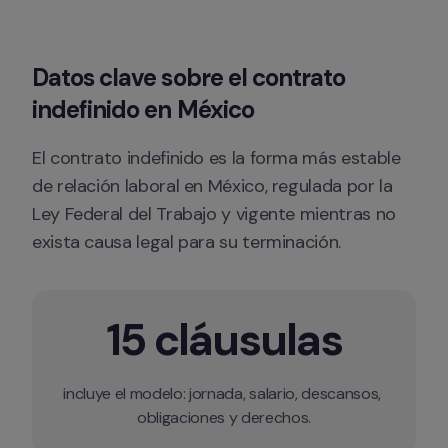
Datos clave sobre el contrato 
indefinido en México
El contrato indefinido es la forma más estable 
de relación laboral en México, regulada por la 
Ley Federal del Trabajo y vigente mientras no 
exista causa legal para su terminación. 
15 cláusulas
incluye el modelo: jornada, salario, descansos, 