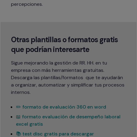
percepciones.
Otras plantillas o formatos gratis 
que podrían interesarte
Sigue mejorando la gestión de RR. HH. en tu 
empresa con más herramientas gratuitas.

Descarga las plantillas/formatos  que te ayudarán 
a organizar, automatizar y simplificar tus procesos 
internos.
✏️ formato de evaluación 360 en word
📖 formato evaluación de desempeño laboral
excel gratis
📚 test disc gratis para descargar