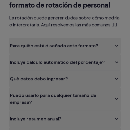
formato de rotación de personal
La rotación puede generar dudas sobre cómo medirla 
o interpretarla. Aquí resolvemos las más comunes 👇🏻
Para quién está diseñado este formato?
Incluye cálculo automático del porcentaje?
Qué datos debo ingresar?
Puedo usarlo para cualquier tamaño de 
empresa?
Incluye resumen anual?