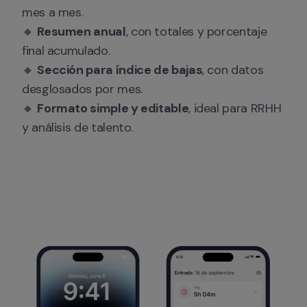
mes a mes.

🔸 
Resumen anual
, con totales y porcentaje 
final acumulado.

🔸 
Sección para índice de bajas
, con datos 
desglosados por mes.

🔸 
Formato simple y editable
, ideal para RRHH 
y análisis de talento.