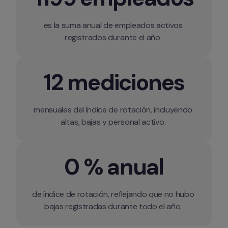
es la suma anual de empleados activos 
registrados durante el año. 
12 mediciones
mensuales del índice de rotación, incluyendo 
altas, bajas y personal activo. 
0 % anual
de índice de rotación, reflejando que no hubo 
bajas registradas durante todo el año. 