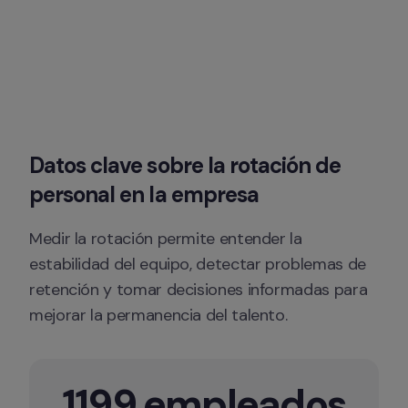
Datos clave sobre la rotación de 
personal en la empresa
Medir la rotación permite entender la 
estabilidad del equipo, detectar problemas de 
retención y tomar decisiones informadas para 
mejorar la permanencia del talento.
1199 empleados