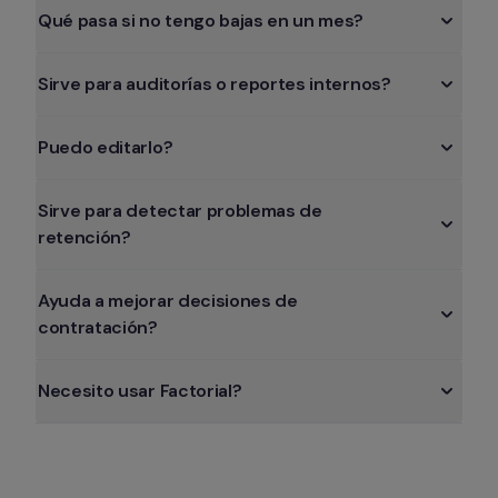
Qué pasa si no tengo bajas en un mes?
Sirve para auditorías o reportes internos?
Puedo editarlo?
Sirve para detectar problemas de 
retención?
Ayuda a mejorar decisiones de 
contratación?
Necesito usar Factorial?