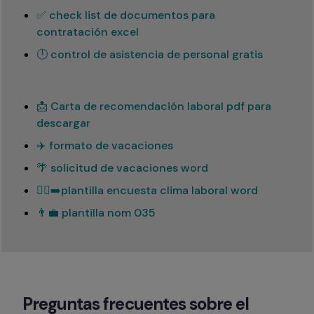
✅ check list de documentos para
contratación excel
🕛 control de asistencia de personal gratis
📩 Carta de recomendación laboral pdf para
descargar
✈️ formato de vacaciones
🌴 solicitud de vacaciones word
🏃‍♂️‍➡️plantilla encuesta clima laboral word
👨‍💼 plantilla nom 035
Preguntas frecuentes sobre el 