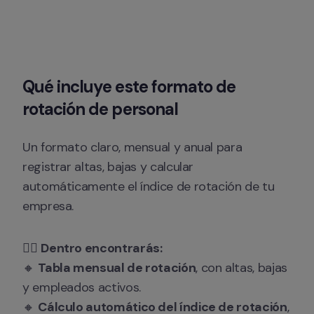
Qué incluye este formato de 
rotación de personal
Un formato claro, mensual y anual para 
registrar altas, bajas y calcular 
automáticamente el índice de rotación de tu 
empresa.
👉🏻 
Dentro encontrarás:
🔸 
Tabla mensual de rotación
, con altas, bajas 
y empleados activos.

🔸 
Cálculo automático del índice de rotación
, 