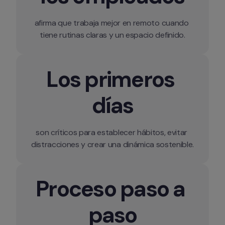
afirma que trabaja mejor en remoto cuando 
tiene rutinas claras y un espacio definido.
Los primeros 
días
son críticos para establecer hábitos, evitar 
distracciones y crear una dinámica sostenible.
Proceso paso a 
paso