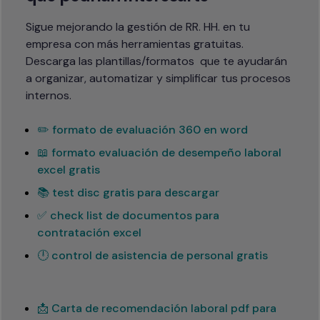
Sigue mejorando la gestión de RR. HH. en tu 
empresa con más herramientas gratuitas.

Descarga las plantillas/formatos  que te ayudarán 
a organizar, automatizar y simplificar tus procesos 
internos.
✏️ formato de evaluación 360 en word
📖 formato evaluación de desempeño laboral
excel gratis
📚 test disc gratis para descargar
✅ check list de documentos para
contratación excel
🕛 control de asistencia de personal gratis
📩 Carta de recomendación laboral pdf para