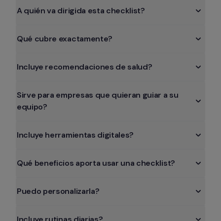
A quién va dirigida esta checklist?
Qué cubre exactamente?
Incluye recomendaciones de salud?
Sirve para empresas que quieran guiar a su 
equipo?
Incluye herramientas digitales?
Qué beneficios aporta usar una checklist?
Puedo personalizarla?
Incluye rutinas diarias?