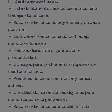
👉🏻 
Dentro encontrarás:
🔸 Lista de elementos físicos esenciales para 
trabajar desde casa.

🔸 Recomendaciones de ergonomía y cuidado 
postural.

🔸 Guía para crear un espacio de trabajo 
cómodo y funcional.

🔸 Hábitos diarios de organización y 
productividad.

🔸 Consejos para gestionar interrupciones y 
mantener el foco.

🔸 Prácticas de bienestar mental y pausas 
activas.

🔸 Checklist de herramientas digitales para 
comunicación y organización.

🔸 Recomendaciones para equilibrar vida 