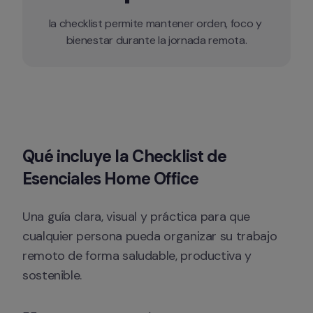
la checklist permite mantener orden, foco y 
bienestar durante la jornada remota.
Qué incluye la Checklist de 
Esenciales Home Office
Una guía clara, visual y práctica para que 
cualquier persona pueda organizar su trabajo 
remoto de forma saludable, productiva y 
sostenible.