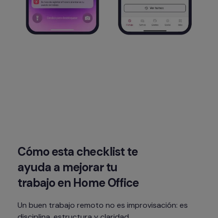
Cómo esta checklist te 
ayuda a mejorar tu 
trabajo en Home Office
Un buen trabajo remoto no es improvisación: es 
disciplina, estructura y claridad.
