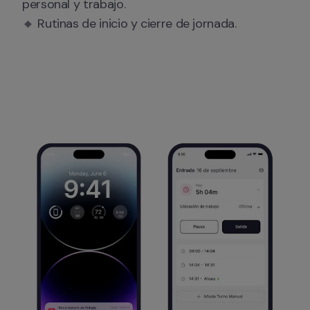
personal y trabajo.

🔸 Rutinas de inicio y cierre de jornada.