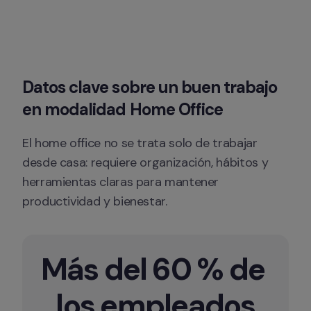
Datos clave sobre un buen trabajo 
en modalidad Home Office
El home office no se trata solo de trabajar 
desde casa: requiere organización, hábitos y 
herramientas claras para mantener 
productividad y bienestar.
Más del 60 % de 
los empleados