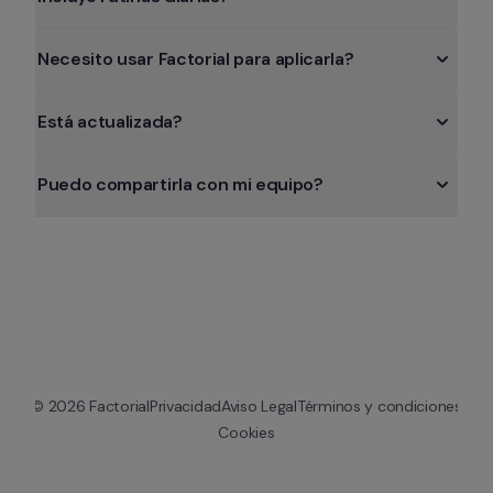
Necesito usar Factorial para aplicarla?
Está actualizada?
Puedo compartirla con mi equipo?
© 
2026
 Factorial
Privacidad
Aviso Legal
Términos y condiciones
Cookies