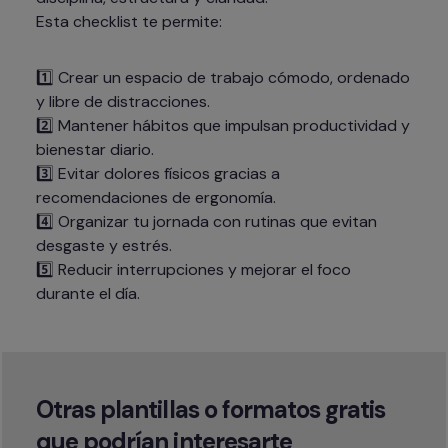
Esta checklist te permite:
1️⃣ Crear un espacio de trabajo cómodo, ordenado 
y libre de distracciones.

2️⃣ Mantener hábitos que impulsan productividad y 
bienestar diario.

3️⃣ Evitar dolores físicos gracias a 
recomendaciones de ergonomía.

4️⃣ Organizar tu jornada con rutinas que evitan 
desgaste y estrés.

5️⃣ Reducir interrupciones y mejorar el foco 
durante el día.
Otras plantillas o formatos gratis 
que podrían interesarte