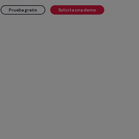
Prueba gratis
Solicita una demo