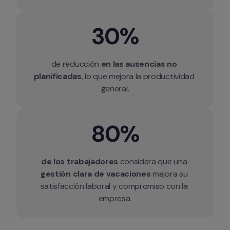
30%
de reducción 
en las ausencias no 
planificadas
, lo que mejora la productividad 
general.
80%
de los trabajadores
 considera que una 
gestión clara de vacaciones
 mejora su 
satisfacción laboral y compromiso con la 
empresa.