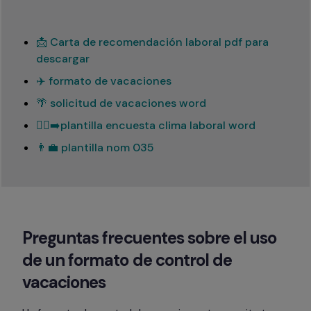
📩 Carta de recomendación laboral pdf para
descargar
✈️ formato de vacaciones
🌴 solicitud de vacaciones word
🏃‍♂️‍➡️plantilla encuesta clima laboral word
👨‍💼 plantilla nom 035
Preguntas frecuentes sobre el uso 
de un formato de control de 
vacaciones