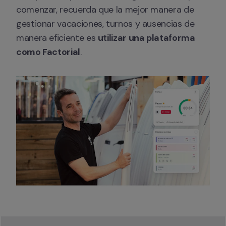
comenzar, recuerda que la mejor manera de 
gestionar vacaciones, turnos y ausencias de 
manera eficiente es 
utilizar una plataforma 
como Factorial
.