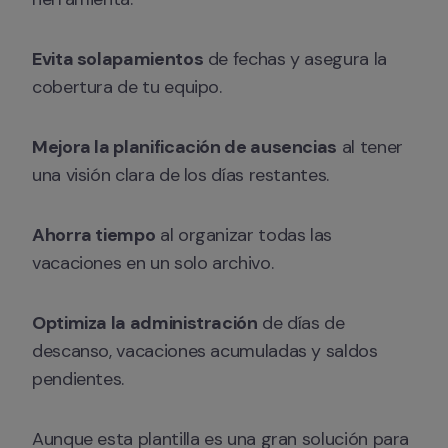
Evita solapamientos
 de fechas y asegura la 
cobertura de tu equipo.
Mejora la planificación de ausencias
 al tener 
una visión clara de los días restantes.
Ahorra tiempo
 al organizar todas las 
vacaciones en un solo archivo.
Optimiza la administración
 de días de 
descanso, vacaciones acumuladas y saldos 
pendientes.
Aunque esta plantilla es una gran solución para 