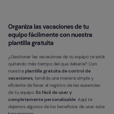
Organiza las vacaciones de tu 
equipo fácilmente con nuestra 
plantilla gratuita
¿Gestionar las vacaciones de tu equipo te está 
quitando más tiempo del que debería? Con 
nuestra 
plantilla gratuita de control de 
vacaciones
, tendrás una manera simple y 
eficiente de llevar el registro de las ausencias 
de tu equipo. 
Es fácil de usar y 
completamente personalizable
. Aquí te 
dejamos algunos de los beneficios de usar esta 
herramienta: