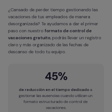
¿Cansado de perder tiempo gestionando las 
vacaciones de tus empleados de manera 
desorganizada? Te ayudamos a dar el primer 
paso con nuestro 
formato de control de 
vacaciones gratuito
, podrás llevar un registro 
claro y más organizado de las fechas de 
descanso de todo tu equipo.
45%
de reducción en el tiempo dedicado
 a 
gestionar las ausencias cuando utilizan un 
formato estructurado de control de 
vacaciones.