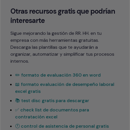
Otras recursos gratis que podrían 
interesarte
Sigue mejorando la gestión de RR. HH. en tu 
empresa con más herramientas gratuitas.

Descarga las plantillas que te ayudarán a 
organizar, automatizar y simplificar tus procesos 
internos.
✏️ formato de evaluación 360 en word
📖 formato evaluación de desempeño laboral
excel gratis
📚 test disc gratis para descargar
✅ check list de documentos para
contratación excel
🕛 control de asistencia de personal gratis