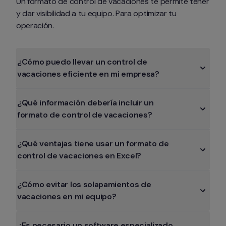
Un formato de control de vacaciones te permite tener 
y dar visibilidad a tu equipo. Para optimizar tu 
operación. 
¿Cómo puedo llevar un control de 
vacaciones eficiente en mi empresa?
¿Qué información debería incluir un 
formato de control de vacaciones?
¿Qué ventajas tiene usar un formato de 
control de vacaciones en Excel?
¿Cómo evitar los solapamientos de 
vacaciones en mi equipo?
¿Es necesario un software especializado 