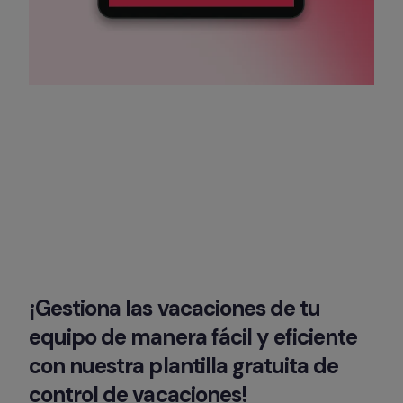
¡Gestiona las vacaciones de tu 
equipo de manera fácil y eficiente 
con nuestra plantilla gratuita de 
control de vacaciones!