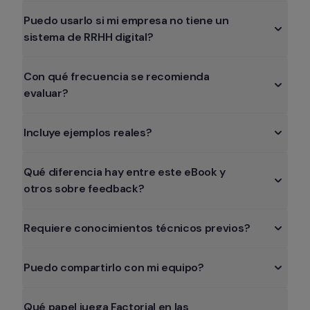
Puedo usarlo si mi empresa no tiene un 
sistema de RRHH digital?
Con qué frecuencia se recomienda 
evaluar?
Incluye ejemplos reales?
Qué diferencia hay entre este eBook y 
otros sobre feedback?
Requiere conocimientos técnicos previos?
Puedo compartirlo con mi equipo?
Qué papel juega Factorial en las 