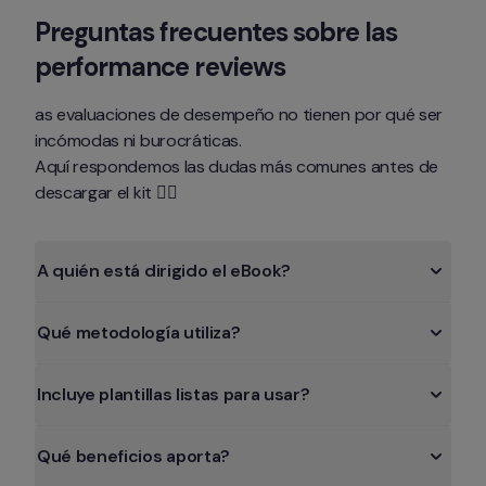
Preguntas frecuentes sobre las 
performance reviews
as evaluaciones de desempeño no tienen por qué ser 
incómodas ni burocráticas.

Aquí respondemos las dudas más comunes antes de 
descargar el kit 👇🏻
A quién está dirigido el eBook?
Qué metodología utiliza?
Incluye plantillas listas para usar?
Qué beneficios aporta?