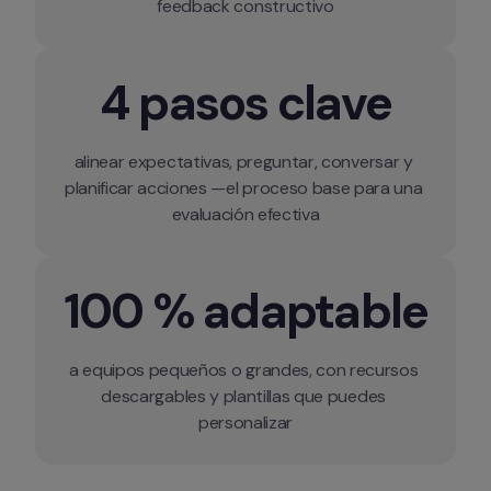
4 pasos clave
alinear expectativas, preguntar, conversar y 
planificar acciones —el proceso base para una 
evaluación efectiva
100 % adaptable
a equipos pequeños o grandes, con recursos 
descargables y plantillas que puedes 
personalizar