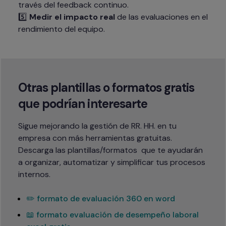
través del feedback continuo.

5️⃣ 
Medir el impacto real
 de las evaluaciones en el 
rendimiento del equipo.
Otras plantillas o formatos gratis 
que podrían interesarte
Sigue mejorando la gestión de RR. HH. en tu 
empresa con más herramientas gratuitas.

Descarga las plantillas/formatos  que te ayudarán 
a organizar, automatizar y simplificar tus procesos 
internos.
✏️ formato de evaluación 360 en word
📖 formato evaluación de desempeño laboral