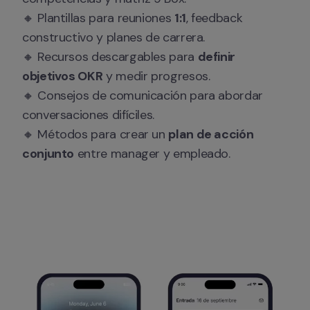
🔸 Plantillas para reuniones 
1:1
, feedback 
constructivo y planes de carrera.

🔸 Recursos descargables para 
definir 
objetivos OKR
 y medir progresos.

🔸 Consejos de comunicación para abordar 
conversaciones difíciles.

🔸 Métodos para crear un 
plan de acción 
conjunto
 entre manager y empleado.