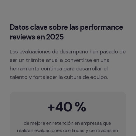
Datos clave sobre las performance 
reviews en 2025
Las evaluaciones de desempeño han pasado de 
ser un trámite anual a convertirse en una 
herramienta continua para desarrollar el 
talento y fortalecer la cultura de equipo.
+40 % 
de mejora en retención en empresas que 
realizan evaluaciones continuas y centradas en 