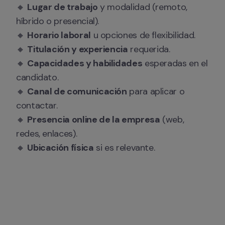
🔸 
Lugar de trabajo
 y modalidad (remoto, 
híbrido o presencial).

🔸 
Horario laboral
 u opciones de flexibilidad.

🔸 
Titulación y experiencia
 requerida. 

🔸 
Capacidades y habilidades
 esperadas en el 
candidato. 

🔸 
Canal de comunicación
 para aplicar o 
contactar. 

🔸 
Presencia online de la empresa
 (web, 
redes, enlaces).

🔸 
Ubicación física
 si es relevante.