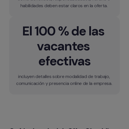
habilidades deben estar claros en la oferta. 
El 100 % de las 
vacantes 
efectivas
incluyen detalles sobre modalidad de trabajo, 
comunicación y presencia online de la empresa. 