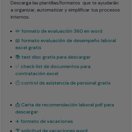
Descarga las plantillas/formatos  que te ayudarán 
a organizar, automatizar y simplificar tus procesos 
internos.
✏️ formato de evaluación 360 en word
📖 formato evaluación de desempeño laboral
excel gratis
📚 test disc gratis para descargar
✅ check list de documentos para
contratación excel
🕛 control de asistencia de personal gratis
📩 Carta de recomendación laboral pdf para
descargar
✈️ formato de vacaciones
🌴 solicitud de vacaciones word