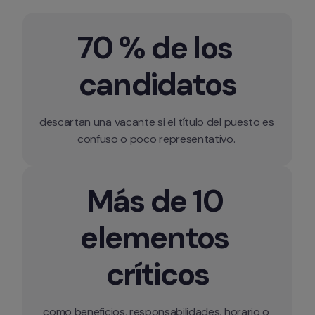
70 % de los 
candidatos
descartan una vacante si el título del puesto es 
confuso o poco representativo. 
Más de 10 
elementos 
críticos
como beneficios, responsabilidades, horario o 