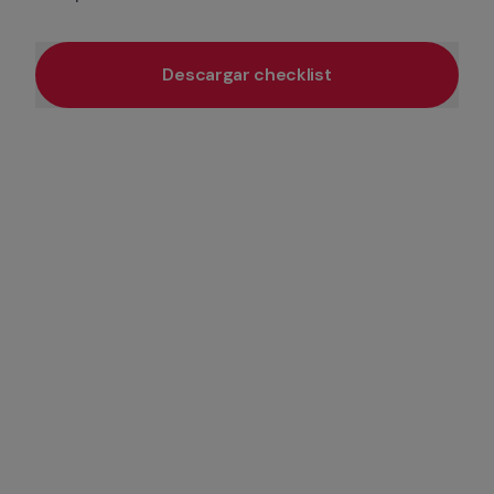
Descargar checklist