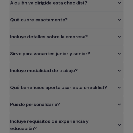
A quién va dirigida esta checklist?
Qué cubre exactamente?
Incluye detalles sobre la empresa?
Sirve para vacantes junior y senior?
Incluye modalidad de trabajo?
Qué beneficios aporta usar esta checklist?
Puedo personalizarla?
Incluye requisitos de experiencia y 
educación?