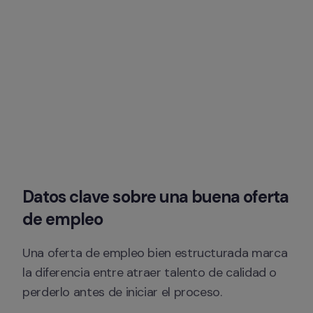
Datos clave sobre una buena oferta 
de empleo
Una oferta de empleo bien estructurada marca 
la diferencia entre atraer talento de calidad o 
perderlo antes de iniciar el proceso.