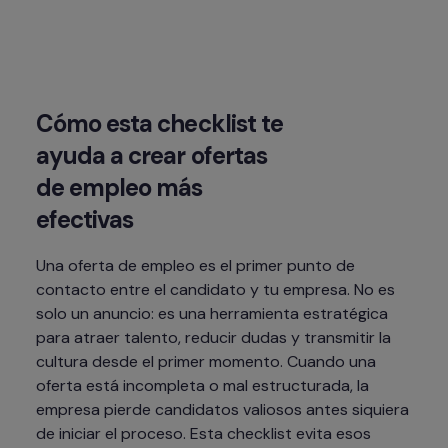
Cómo esta checklist te 
ayuda a crear ofertas 
de empleo más 
efectivas
Una oferta de empleo es el primer punto de 
contacto entre el candidato y tu empresa. No es 
solo un anuncio: es una herramienta estratégica 
para atraer talento, reducir dudas y transmitir la 
cultura desde el primer momento. Cuando una 
oferta está incompleta o mal estructurada, la 
empresa pierde candidatos valiosos antes siquiera 
de iniciar el proceso. Esta checklist evita esos 