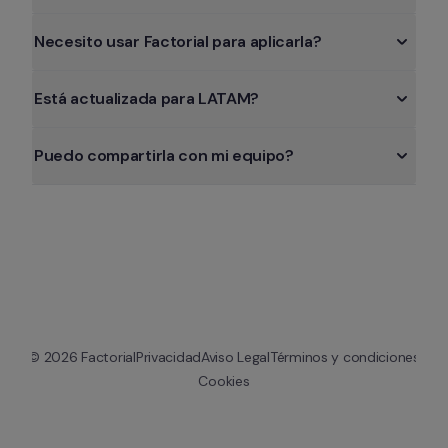
Necesito usar Factorial para aplicarla?
Está actualizada para LATAM?
Puedo compartirla con mi equipo?
© 
2026
 Factorial
Privacidad
Aviso Legal
Términos y condiciones
Cookies