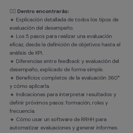
👉🏻 
Dentro encontrarás:
🔸 Explicación detallada de todos los tipos de 
evaluación del desempeño.

🔸 Los 5 pasos para realizar una evaluación 
eficaz, desde la definición de objetivos hasta el 
análisis de KPI.

🔸 Diferencias entre feedback y evaluación del 
desempeño, explicado de forma simple.

🔸 Beneficios completos de la evaluación 360° 
y cómo aplicarla.

🔸 Indicaciones para interpretar resultados y 
definir próximos pasos: formación, roles y 
frecuencia.

🔸 Cómo usar un software de RRHH para 
automatizar evaluaciones y generar informes.