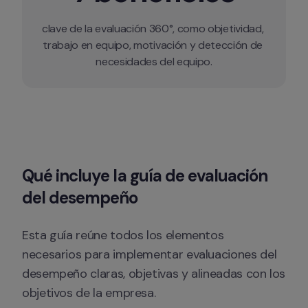
clave de la evaluación 360°, como objetividad, 
trabajo en equipo, motivación y detección de 
necesidades del equipo.
Qué incluye la guía de evaluación 
del desempeño
Esta guía reúne todos los elementos 
necesarios para implementar evaluaciones del 
desempeño claras, objetivas y alineadas con los 
objetivos de la empresa.