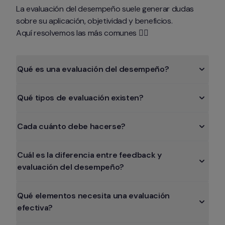
La evaluación del desempeño suele generar dudas 
sobre su aplicación, objetividad y beneficios.

Aquí resolvemos las más comunes 👇🏻
Qué es una evaluación del desempeño?
Qué tipos de evaluación existen?
Cada cuánto debe hacerse?
Cuál es la diferencia entre feedback y 
evaluación del desempeño?
Qué elementos necesita una evaluación 
efectiva?