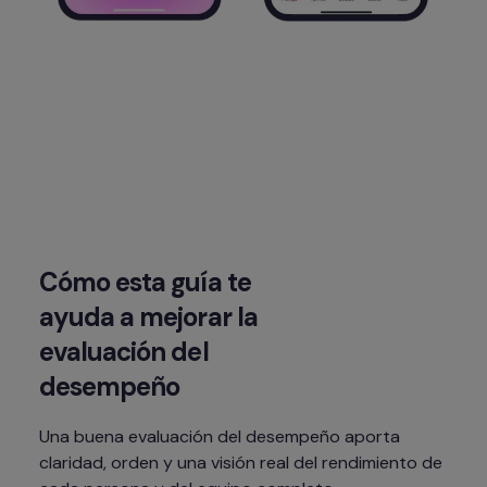
Cómo esta guía te 
ayuda a mejorar la 
evaluación del 
desempeño
Una buena evaluación del desempeño aporta 
claridad, orden y una visión real del rendimiento de 