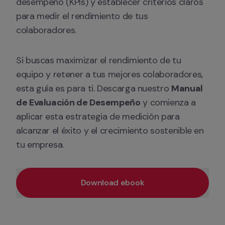
desempeño (KPIs) y establecer criterios claros 
para medir el rendimiento de tus 
colaboradores.
Si buscas maximizar el rendimiento de tu 
equipo y retener a tus mejores colaboradores, 
esta guía es para ti. Descarga nuestro 
Manual 
de Evaluación de Desempeño
 y comienza a 
aplicar esta estrategia de medición para 
alcanzar el éxito y el crecimiento sostenible en 
tu empresa.
Download ebook