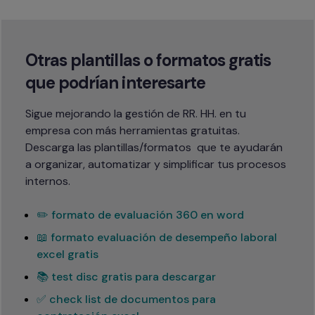
Otras plantillas o formatos gratis 
que podrían interesarte
Sigue mejorando la gestión de RR. HH. en tu 
empresa con más herramientas gratuitas.

Descarga las plantillas/formatos  que te ayudarán 
a organizar, automatizar y simplificar tus procesos 
internos.
✏️ formato de evaluación 360 en word
📖 formato evaluación de desempeño laboral
excel gratis
📚 test disc gratis para descargar
✅ check list de documentos para