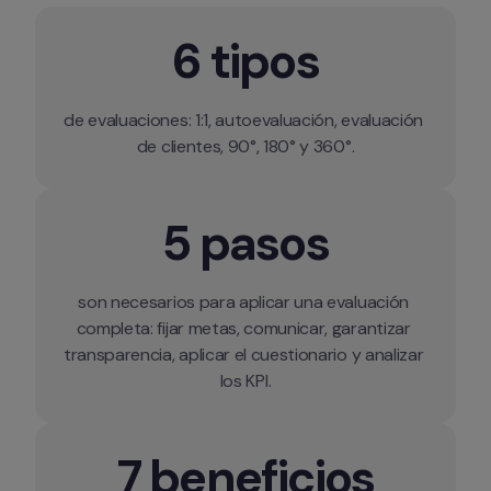
6 tipos
de evaluaciones: 1:1, autoevaluación, evaluación 
de clientes, 90°, 180° y 360°.
5 pasos
son necesarios para aplicar una evaluación 
completa: fijar metas, comunicar, garantizar 
transparencia, aplicar el cuestionario y analizar 
los KPI.
7 beneficios