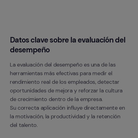
Datos clave sobre la evaluación del 
desempeño
La evaluación del desempeño es una de las 
herramientas más efectivas para medir el 
rendimiento real de los empleados, detectar 
oportunidades de mejora y reforzar la cultura 
de crecimiento dentro de la empresa.

Su correcta aplicación influye directamente en 
la motivación, la productividad y la retención 
del talento.