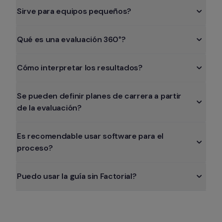
Sirve para equipos pequeños?
Qué es una evaluación 360°?
Cómo interpretar los resultados?
Se pueden definir planes de carrera a partir 
de la evaluación?
Es recomendable usar software para el 
proceso?
Puedo usar la guía sin Factorial?