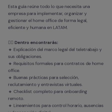
Esta guía reúne todo lo que necesita una 
empresa para implementar, organizar y 
gestionar el home office de forma legal, 
eficiente y humana en LATAM.
👉🏻 
Dentro encontrarás:
🔸 Explicación del marco legal del teletrabajo y 
sus obligaciones.

🔸 Requisitos formales para contratos de home 
office.

🔸 Buenas prácticas para selección, 
reclutamiento y entrevistas virtuales.

🔸 Checklist completo para onboarding 
remoto.

🔸 Lineamientos para control horario, ausencias 