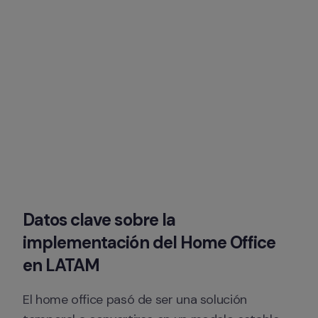
Datos clave sobre la 
implementación del Home Office 
en LATAM
El home office pasó de ser una solución 