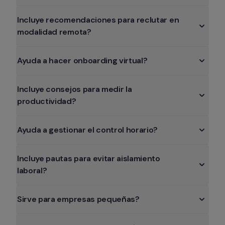
Incluye recomendaciones para reclutar en 
modalidad remota?
Ayuda a hacer onboarding virtual?
Incluye consejos para medir la 
productividad?
Ayuda a gestionar el control horario?
Incluye pautas para evitar aislamiento 
laboral?
Sirve para empresas pequeñas?