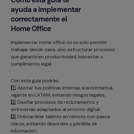
ayuda a implementar 
correctamente el 
Home Office
Implementar home office no es solo permitir 
trabajar desde casa, sino estructurar procesos 
que garanticen productividad, bienestar y 
cumplimiento legal.
Con esta guía podrás:

1️⃣ Ajustar tus políticas internas a la normativa 
vigente en LATAM, evitando riesgos legales.

2️⃣ Diseñar procesos de reclutamiento y 
entrevistas adaptados al entorno digital.

3️⃣ Onboardear talento en remoto con pasos 
claros, evitando desorden y pérdida de 
información.
