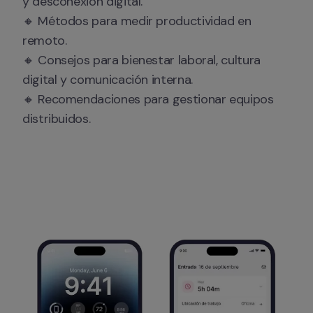
y desconexión digital.

🔸 Métodos para medir productividad en 
remoto.

🔸 Consejos para bienestar laboral, cultura 
digital y comunicación interna.

🔸 Recomendaciones para gestionar equipos 
distribuidos.