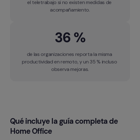
el teletrabajo si no existen medidas de 
acompañamiento.
36 %
de las organizaciones reporta la misma 
productividad en remoto, y un 35 % incluso 
observa mejoras.
Qué incluye la guía completa de 
Home Office