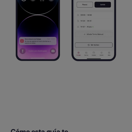
Cómo esta guía te 