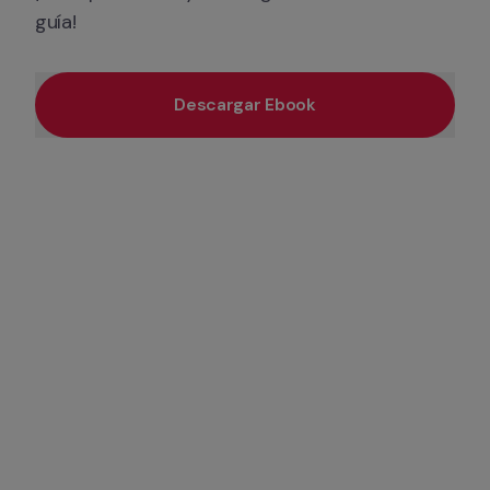
guía!
Descargar Ebook