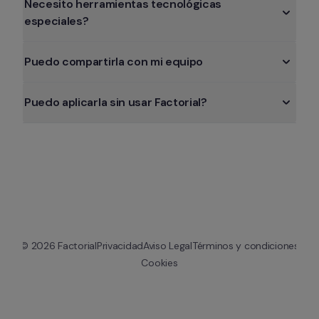
Necesito herramientas tecnológicas 
especiales?
Puedo compartirla con mi equipo
Puedo aplicarla sin usar Factorial?
© 
2026
 Factorial
Privacidad
Aviso Legal
Términos y condiciones
Cookies