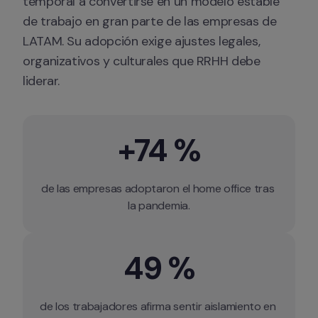
temporal a convertirse en un modelo estable 
de trabajo en gran parte de las empresas de 
LATAM. Su adopción exige ajustes legales, 
organizativos y culturales que RRHH debe 
liderar.
+74 %
de las empresas adoptaron el home office tras 
la pandemia.
49 %
de los trabajadores afirma sentir aislamiento en 