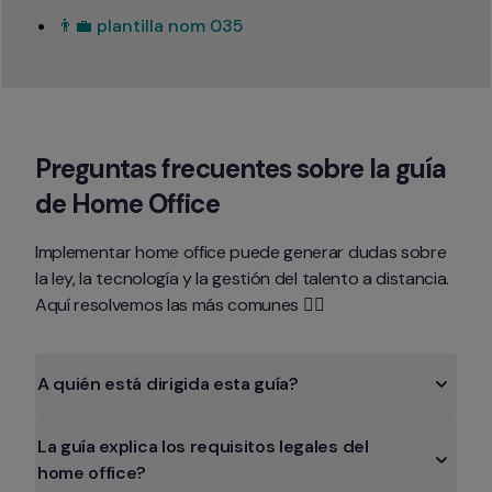
👨‍💼 plantilla nom 035
Preguntas frecuentes sobre la guía 
de Home Office
Implementar home office puede generar dudas sobre 
la ley, la tecnología y la gestión del talento a distancia.

Aquí resolvemos las más comunes 👇🏻
A quién está dirigida esta guía?
La guía explica los requisitos legales del 
home office?