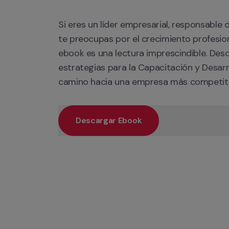
Si eres un líder empresarial, responsable
te preocupas por el crecimiento profesion
ebook es una lectura imprescindible. Desc
estrategias para la Capacitación y Desarro
camino hacia una empresa más competitiv
Descargar Ebook