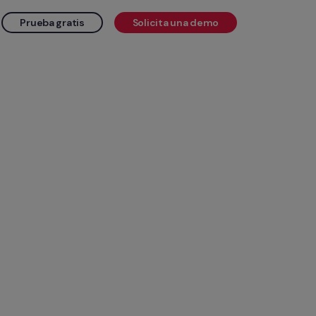
Prueba gratis
Solicita una demo