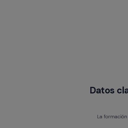
Datos cla
La formación 