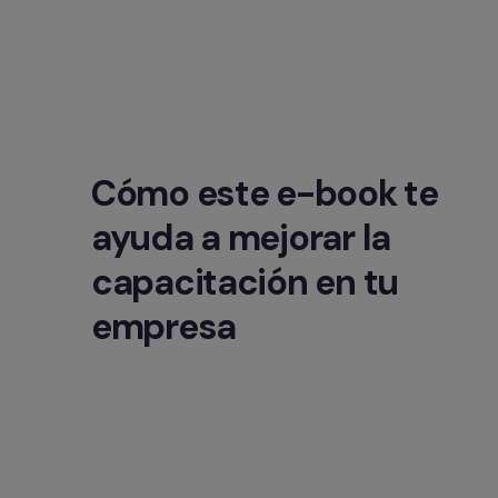
Cómo este e-book te 
ayuda a mejorar la 
capacitación en tu 
empresa