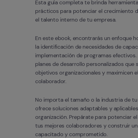
Esta guía completa te brinda herramienta
prácticos para potenciar el crecimiento de
el talento interno de tu empresa.
En este ebook, encontrarás un enfoque ho
la identificación de necesidades de capaci
implementación de programas efectivos.
planes de desarrollo personalizados que se
objetivos organizacionales y maximicen el
colaborador.
No importa el tamaño o la industria de t
ofrece soluciones adaptables y aplicables 
organización. Prepárate para potenciar el 
tus mejores colaboradores y construir un
capacitado y comprometido.