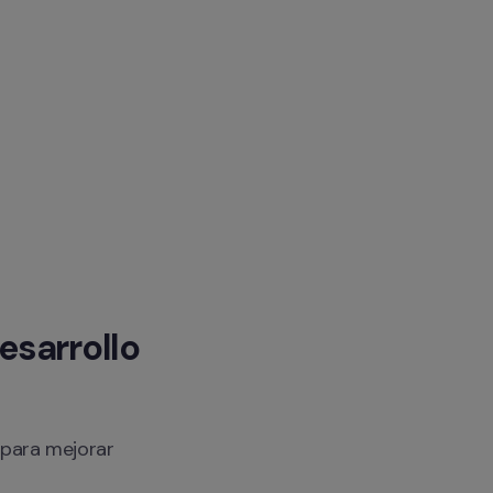
sarrollo 
para mejorar 