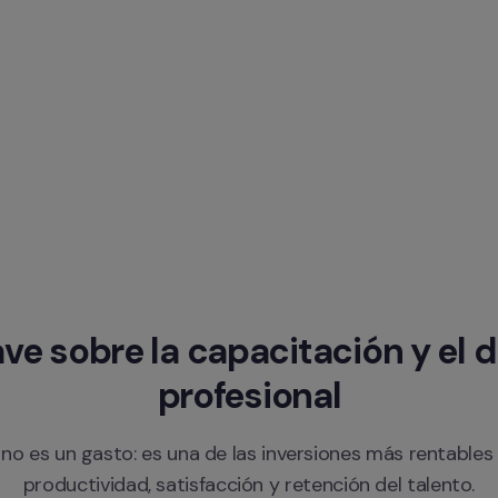
ve sobre la capacitación y el de
profesional
no es un gasto: es una de las inversiones más rentables 
productividad, satisfacción y retención del talento.