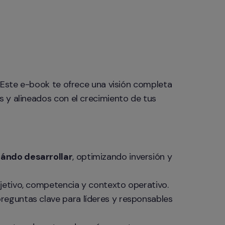
 Este e-book te ofrece una visión completa 
 y alineados con el crecimiento de tus 
uándo desarrollar
, optimizando inversión y 
jetivo, competencia y contexto operativo.

preguntas clave para líderes y responsables 