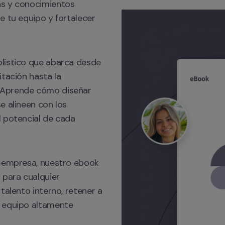
s y conocimientos 
 tu equipo y fortalecer 
lístico que abarca desde 
tación hasta la 
 Aprende cómo diseñar 
 alineen con los 
 potencial de cada 
u empresa, nuestro ebook 
para cualquier 
talento interno, retener a 
 equipo altamente 