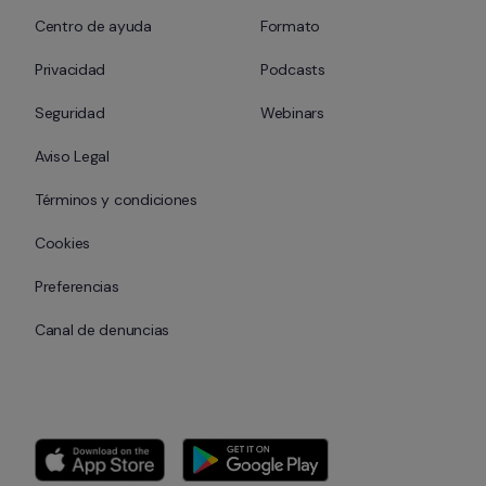
Centro de ayuda
Formato
Privacidad
Podcasts
Seguridad
Webinars
Aviso Legal
Términos y condiciones
Cookies
Preferencias
Canal de denuncias