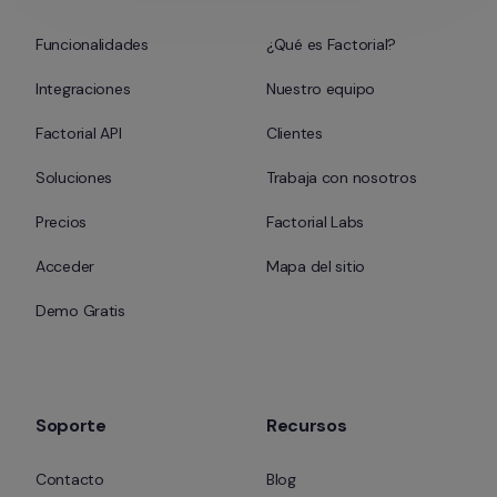
Funcionalidades
¿Qué es Factorial?
Integraciones
Nuestro equipo
Factorial API
Clientes
Soluciones
Trabaja con nosotros
Precios
Factorial Labs
Acceder
Mapa del sitio
Demo Gratis
Soporte
Recursos
Contacto
Blog